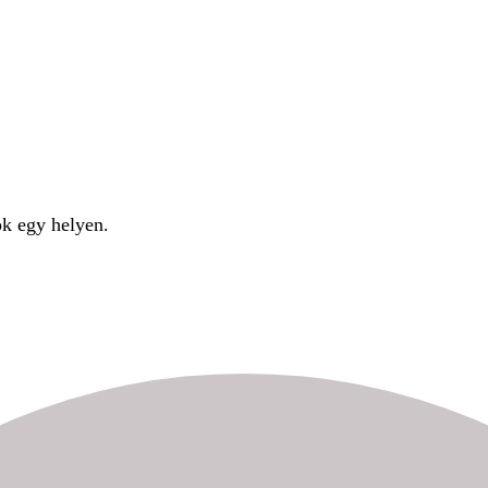
ok egy helyen.