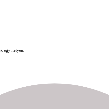
ok egy helyen.