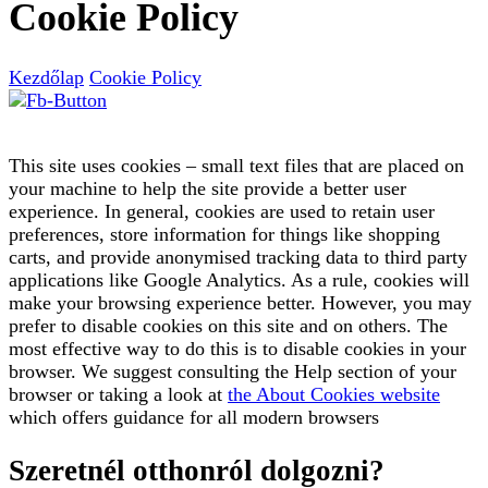
Cookie Policy
Kezdőlap
Cookie Policy
This site uses cookies – small text files that are placed on
your machine to help the site provide a better user
experience. In general, cookies are used to retain user
preferences, store information for things like shopping
carts, and provide anonymised tracking data to third party
applications like Google Analytics. As a rule, cookies will
make your browsing experience better. However, you may
prefer to disable cookies on this site and on others. The
most effective way to do this is to disable cookies in your
browser. We suggest consulting the Help section of your
browser or taking a look at
the About Cookies website
which offers guidance for all modern browsers
Szeretnél otthonról dolgozni?