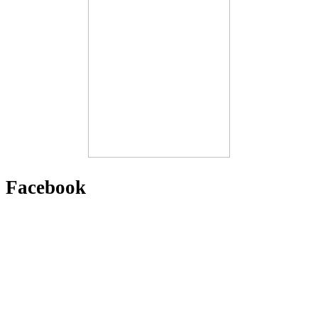
Facebook