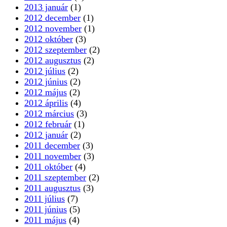
2013 január
(1)
2012 december
(1)
2012 november
(1)
2012 október
(3)
2012 szeptember
(2)
2012 augusztus
(2)
2012 július
(2)
2012 június
(2)
2012 május
(2)
2012 április
(4)
2012 március
(3)
2012 február
(1)
2012 január
(2)
2011 december
(3)
2011 november
(3)
2011 október
(4)
2011 szeptember
(2)
2011 augusztus
(3)
2011 július
(7)
2011 június
(5)
2011 május
(4)