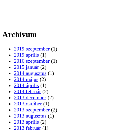
Archívum
2019 szeptember
(1)
2019 április
(1)
2016 szeptember
(1)
2015 január
(2)
2014 augusztus
(1)
2014 május
(2)
2014 április
(1)
2014 február
(2)
2013 december
(2)
2013 október
(1)
2013 szeptember
(2)
2013 augusztus
(1)
2013 április
(2)
2013 február
(1)