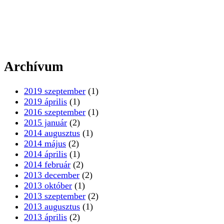
Archívum
2019 szeptember
(1)
2019 április
(1)
2016 szeptember
(1)
2015 január
(2)
2014 augusztus
(1)
2014 május
(2)
2014 április
(1)
2014 február
(2)
2013 december
(2)
2013 október
(1)
2013 szeptember
(2)
2013 augusztus
(1)
2013 április
(2)