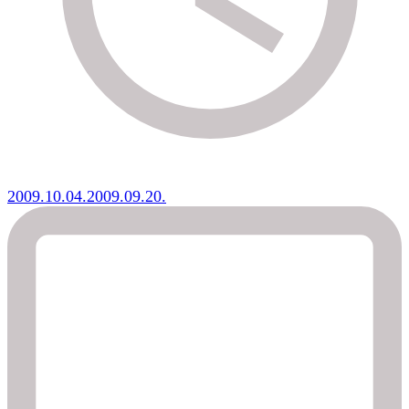
2009.10.04.
2009.09.20.