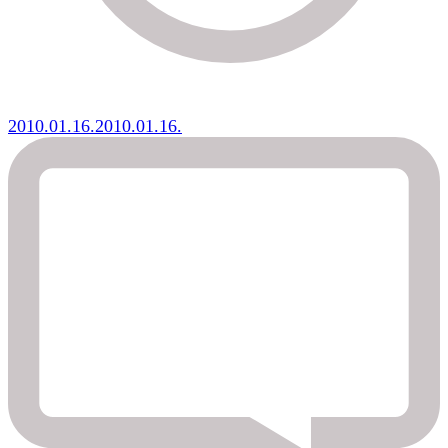
2010.01.16.
2010.01.16.