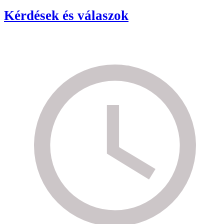
Kérdések és válaszok