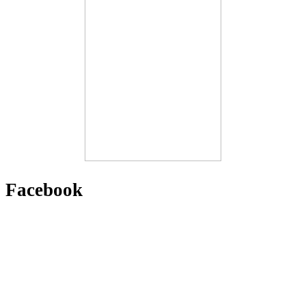
Facebook