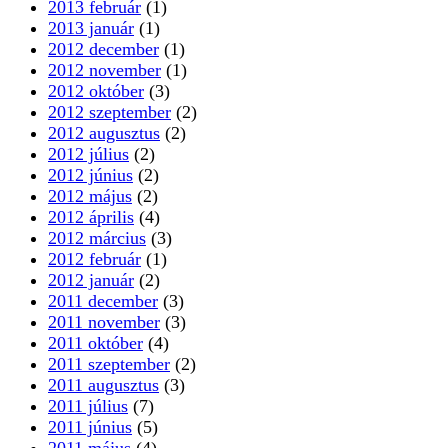
2013 február
(1)
2013 január
(1)
2012 december
(1)
2012 november
(1)
2012 október
(3)
2012 szeptember
(2)
2012 augusztus
(2)
2012 július
(2)
2012 június
(2)
2012 május
(2)
2012 április
(4)
2012 március
(3)
2012 február
(1)
2012 január
(2)
2011 december
(3)
2011 november
(3)
2011 október
(4)
2011 szeptember
(2)
2011 augusztus
(3)
2011 július
(7)
2011 június
(5)
2011 május
(4)