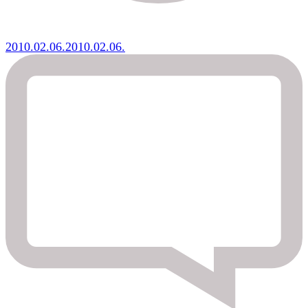
2010.02.06.
2010.02.06.