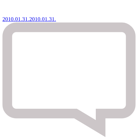
2010.01.31.
2010.01.31.