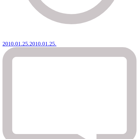
2010.01.25.
2010.01.25.