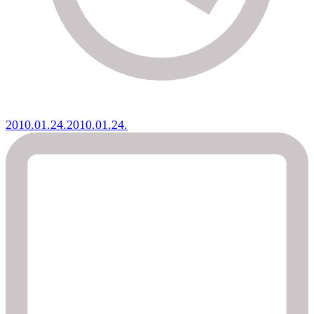
2010.01.24.
2010.01.24.