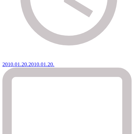
2010.01.20.
2010.01.20.