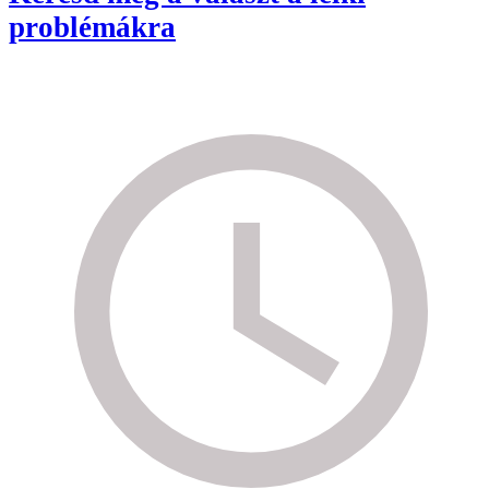
problémákra