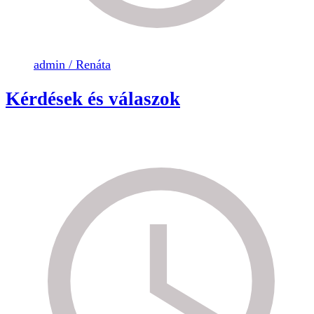
admin / Renáta
Kérdések és válaszok