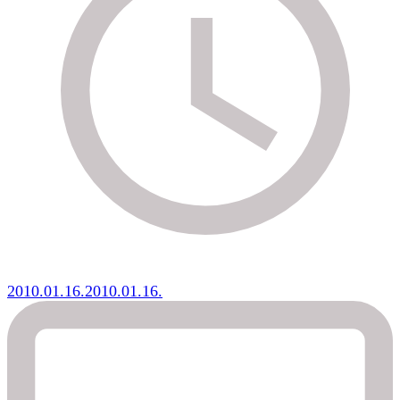
2010.01.16.
2010.01.16.