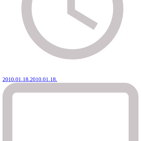
2010.01.18.
2010.01.18.