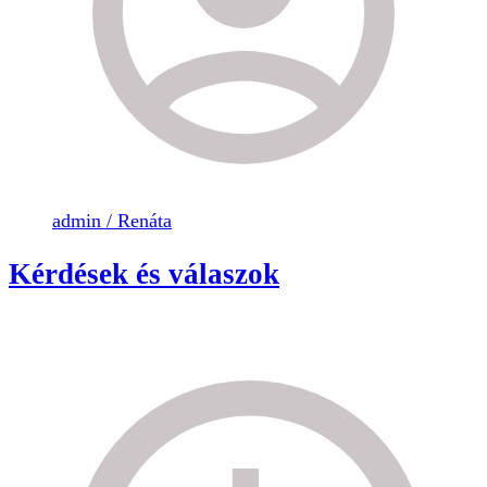
admin / Renáta
Kérdések és válaszok