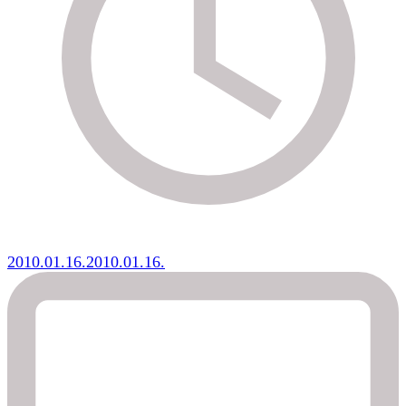
2010.01.16.
2010.01.16.