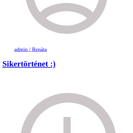
admin / Renáta
Sikertörténet :)