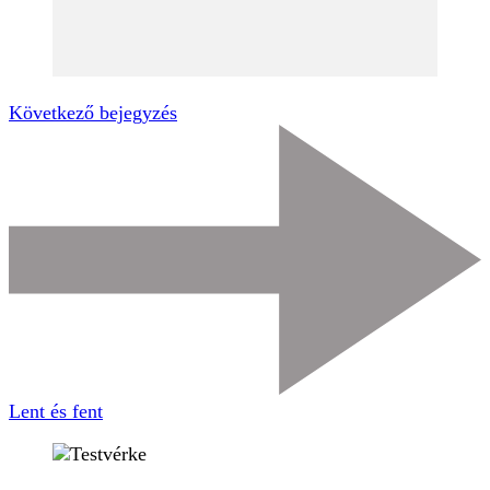
Következő bejegyzés
Lent és fent