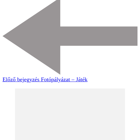
Előző bejegyzés
Fotópályázat – Játék