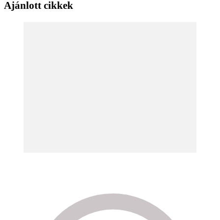
Ajánlott cikkek