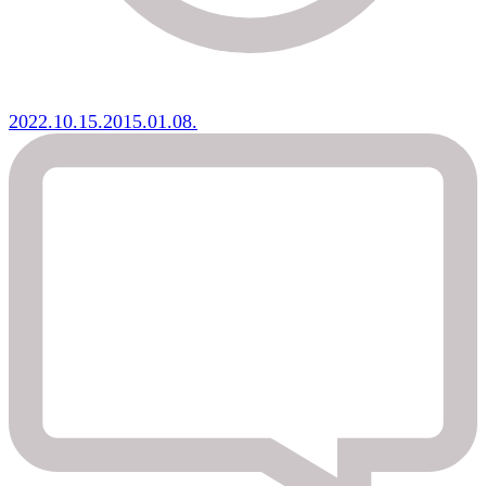
2022.10.15.
2015.01.08.