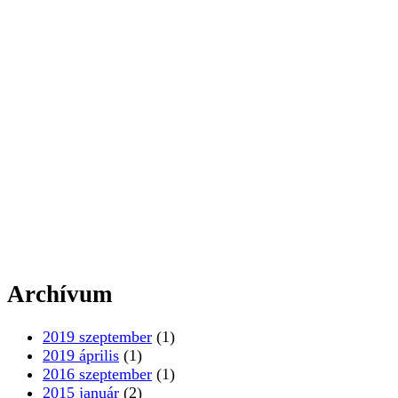
Archívum
2019 szeptember
(1)
2019 április
(1)
2016 szeptember
(1)
2015 január
(2)