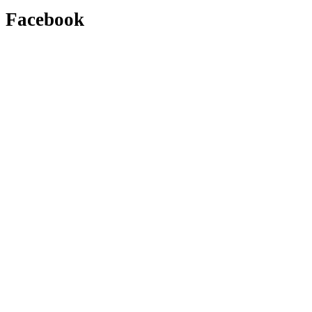
Facebook