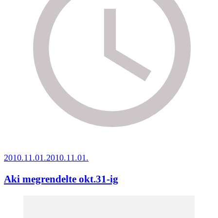
2010.11.01.
2010.11.01.
Aki megrendelte okt.31-ig