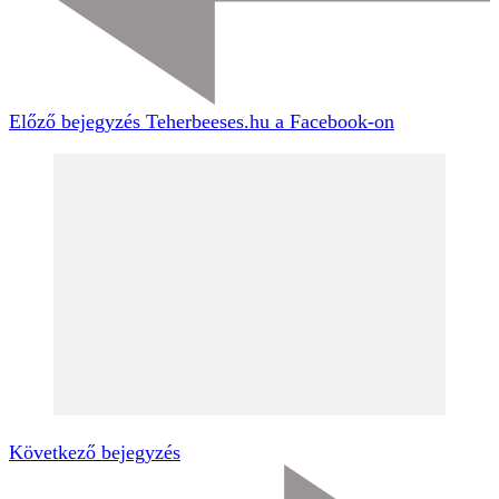
Előző bejegyzés
Teherbeeses.hu a Facebook-on
Következő bejegyzés