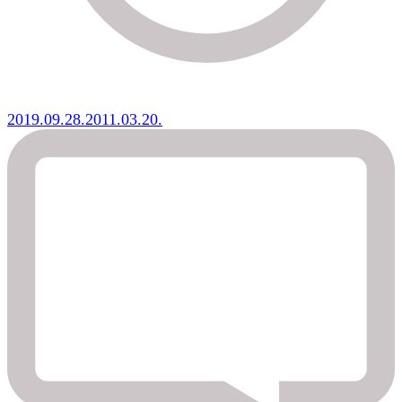
2019.09.28.
2011.03.20.