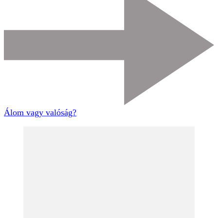
Álom vagy valóság?