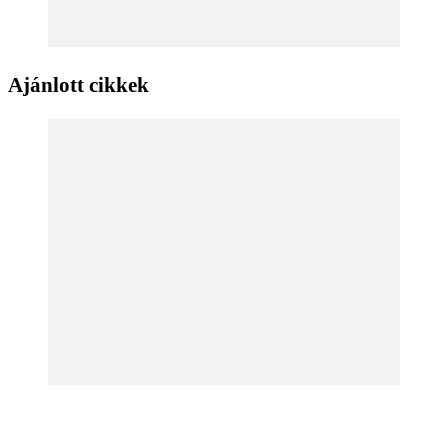
Ajánlott cikkek