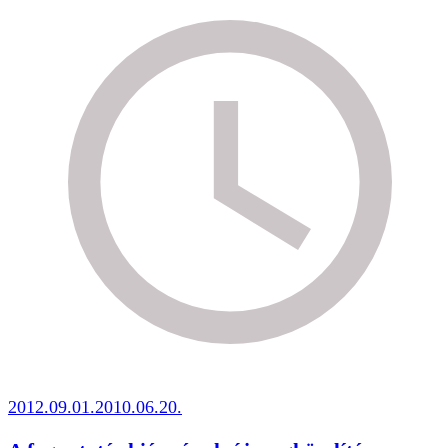
2012.09.01.
2010.06.20.