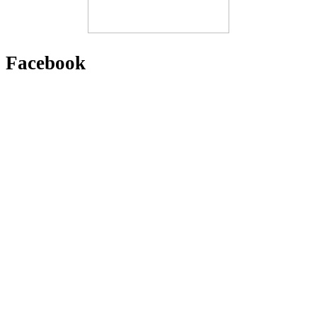
Facebook