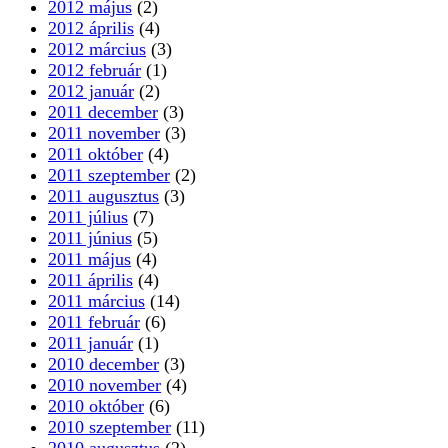
2012 május
(2)
2012 április
(4)
2012 március
(3)
2012 február
(1)
2012 január
(2)
2011 december
(3)
2011 november
(3)
2011 október
(4)
2011 szeptember
(2)
2011 augusztus
(3)
2011 július
(7)
2011 június
(5)
2011 május
(4)
2011 április
(4)
2011 március
(14)
2011 február
(6)
2011 január
(1)
2010 december
(3)
2010 november
(4)
2010 október
(6)
2010 szeptember
(11)
2010 augusztus
(2)