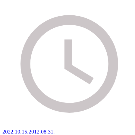
2022.10.15.
2012.08.31.