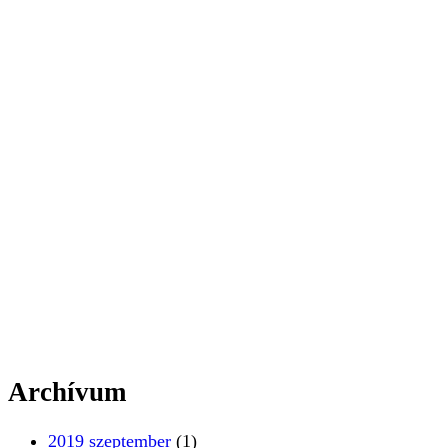
Archívum
2019 szeptember
(1)