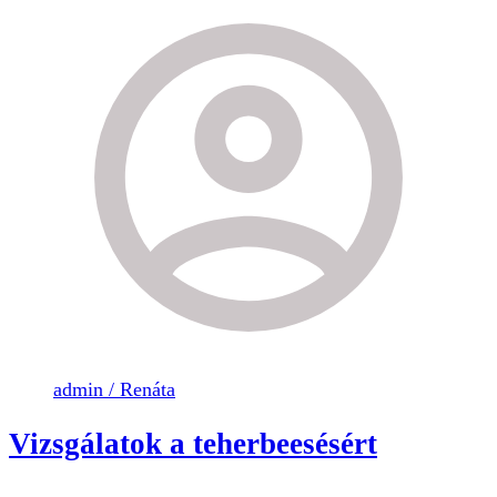
admin / Renáta
Vizsgálatok a teherbeesésért