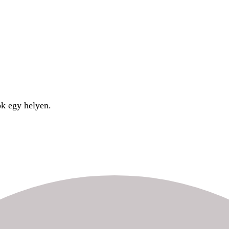
ok egy helyen.