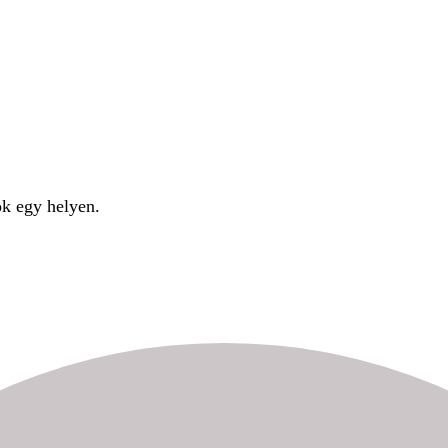
ok egy helyen.