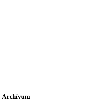
Archívum