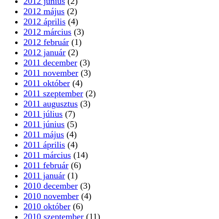
2012 június
(2)
2012 május
(2)
2012 április
(4)
2012 március
(3)
2012 február
(1)
2012 január
(2)
2011 december
(3)
2011 november
(3)
2011 október
(4)
2011 szeptember
(2)
2011 augusztus
(3)
2011 július
(7)
2011 június
(5)
2011 május
(4)
2011 április
(4)
2011 március
(14)
2011 február
(6)
2011 január
(1)
2010 december
(3)
2010 november
(4)
2010 október
(6)
2010 szeptember
(11)