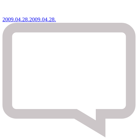
2009.04.28.
2009.04.28.