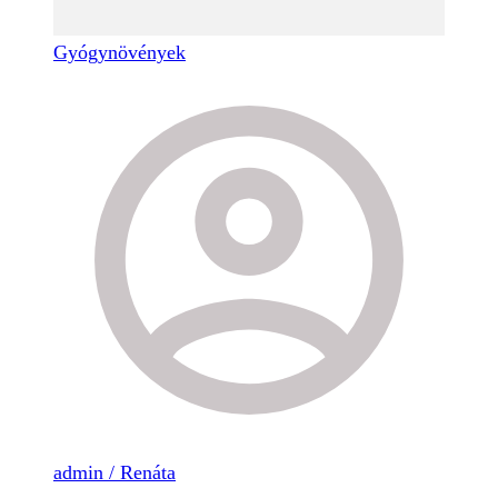
Gyógynövények
admin / Renáta