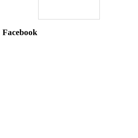
Facebook