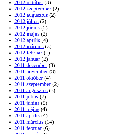
2012 október
(3)
2012 szeptember
(2)
2012 augusztus
(2)
2012 július
(2)
2012 június
(2)
2012 május
(2)
2012 április
(4)
2012 március
(3)
2012 február
(1)
2012 január
(2)
2011 december
(3)
2011 november
(3)
2011 október
(4)
2011 szeptember
(2)
2011 augusztus
(3)
2011 július
(7)
2011 június
(5)
2011 május
(4)
2011 április
(4)
2011 március
(14)
2011 február
(6)