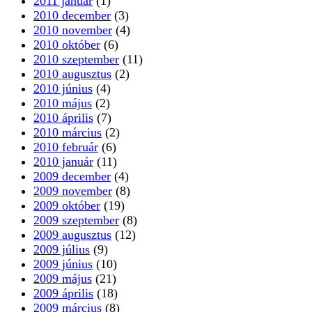
2011 január
(1)
2010 december
(3)
2010 november
(4)
2010 október
(6)
2010 szeptember
(11)
2010 augusztus
(2)
2010 június
(4)
2010 május
(2)
2010 április
(7)
2010 március
(2)
2010 február
(6)
2010 január
(11)
2009 december
(4)
2009 november
(8)
2009 október
(19)
2009 szeptember
(8)
2009 augusztus
(12)
2009 július
(9)
2009 június
(10)
2009 május
(21)
2009 április
(18)
2009 március
(8)