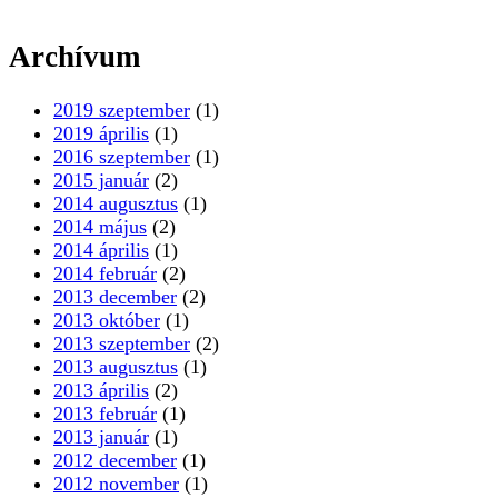
Archívum
2019 szeptember
(1)
2019 április
(1)
2016 szeptember
(1)
2015 január
(2)
2014 augusztus
(1)
2014 május
(2)
2014 április
(1)
2014 február
(2)
2013 december
(2)
2013 október
(1)
2013 szeptember
(2)
2013 augusztus
(1)
2013 április
(2)
2013 február
(1)
2013 január
(1)
2012 december
(1)
2012 november
(1)