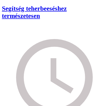
Segítség teherbeeséshez
természetesen