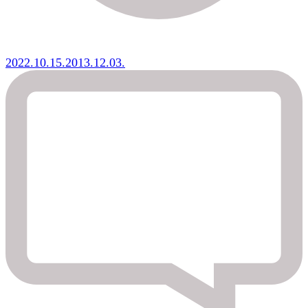
2022.10.15.
2013.12.03.