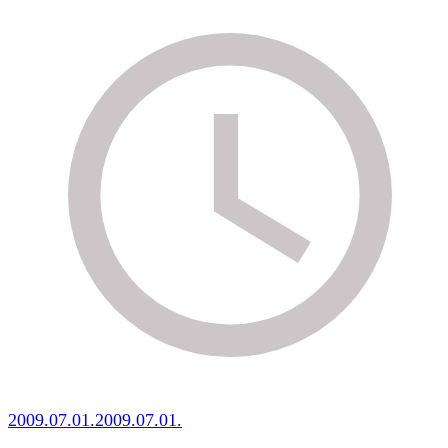
2009.07.01.
2009.07.01.