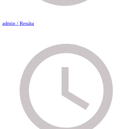
admin / Renáta