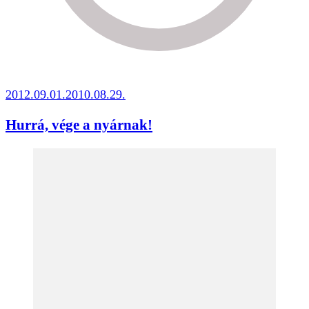
2012.09.01.
2010.08.29.
Hurrá, vége a nyárnak!