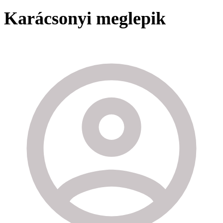
Karácsonyi meglepik