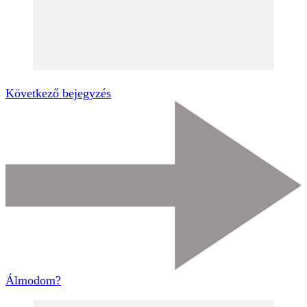
Következő bejegyzés
Álmodom?