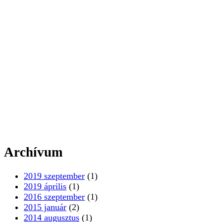
Archívum
2019 szeptember
(1)
2019 április
(1)
2016 szeptember
(1)
2015 január
(2)
2014 augusztus
(1)