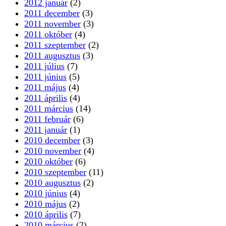
2012 január
(2)
2011 december
(3)
2011 november
(3)
2011 október
(4)
2011 szeptember
(2)
2011 augusztus
(3)
2011 július
(7)
2011 június
(5)
2011 május
(4)
2011 április
(4)
2011 március
(14)
2011 február
(6)
2011 január
(1)
2010 december
(3)
2010 november
(4)
2010 október
(6)
2010 szeptember
(11)
2010 augusztus
(2)
2010 június
(4)
2010 május
(2)
2010 április
(7)
2010 március
(2)