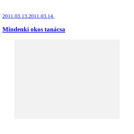
2011.03.13.
2011.03.14.
Mindenki okos tanácsa