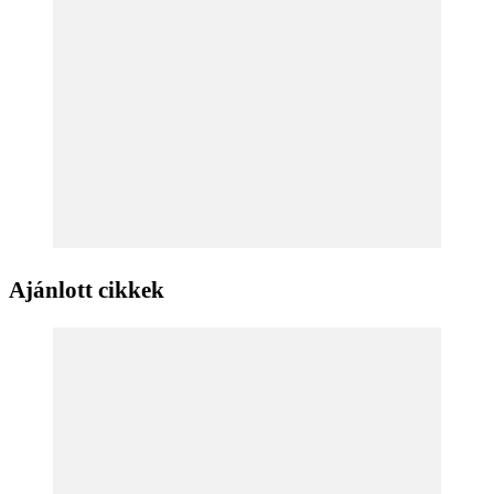
Ajánlott cikkek