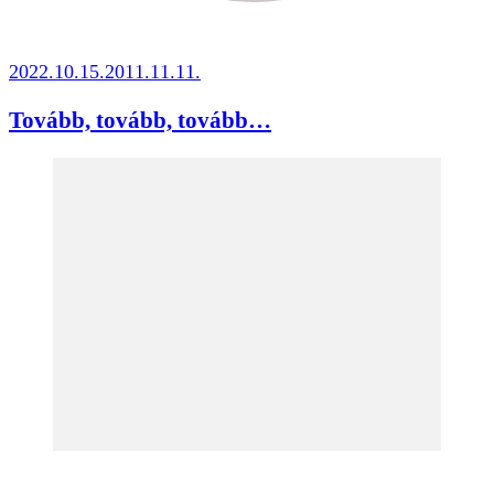
2022.10.15.
2011.11.11.
Tovább, tovább, tovább…