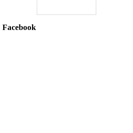
Facebook