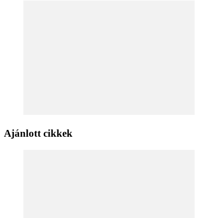
Ajánlott cikkek