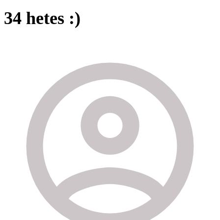
34 hetes :)