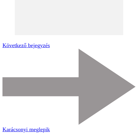
Következő bejegyzés
Karácsonyi meglepik