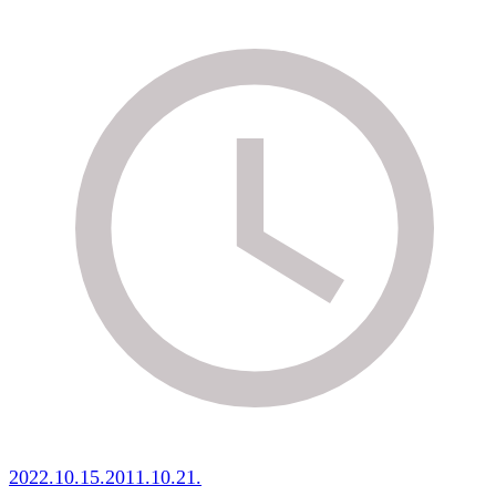
2022.10.15.
2011.10.21.