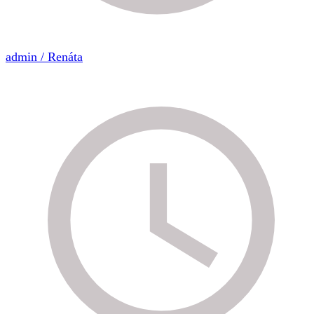
admin / Renáta