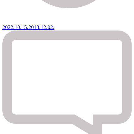
2022.10.15.
2013.12.02.