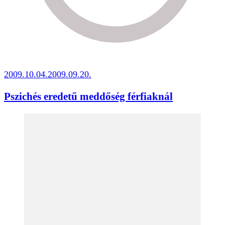
2009.10.04.
2009.09.20.
Pszichés eredetű meddőség férfiaknál