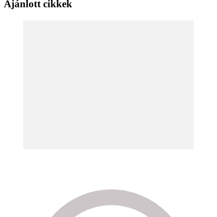
Ajánlott cikkek