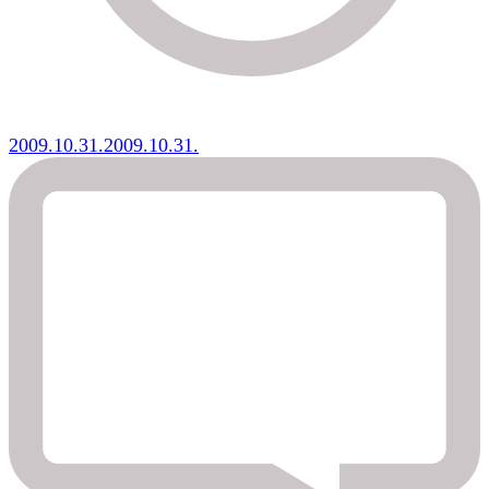
2009.10.31.
2009.10.31.