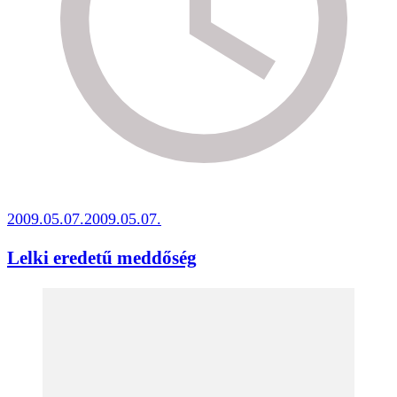
2009.05.07.
2009.05.07.
Lelki eredetű meddőség