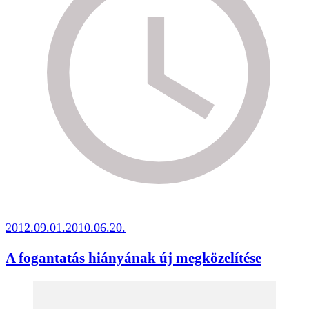
2012.09.01.
2010.06.20.
A fogantatás hiányának új megközelítése