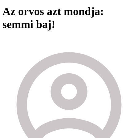
Az orvos azt mondja:
semmi baj!