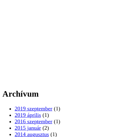
Archívum
2019 szeptember
(1)
2019 április
(1)
2016 szeptember
(1)
2015 január
(2)
2014 augusztus
(1)