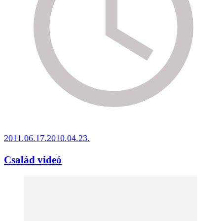
2011.06.17.
2010.04.23.
Család videó