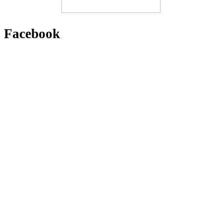
Facebook