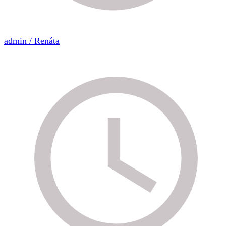
admin / Renáta