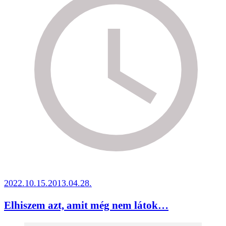
2022.10.15.
2013.04.28.
Elhiszem azt, amit még nem látok…