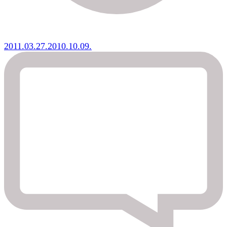
2011.03.27.
2010.10.09.