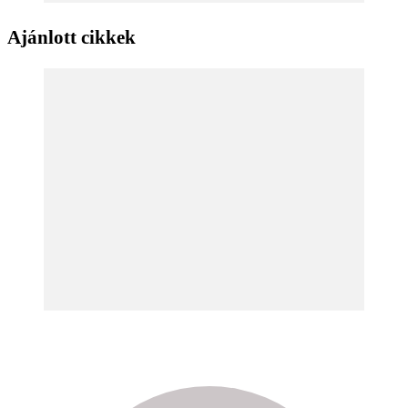
Ajánlott cikkek