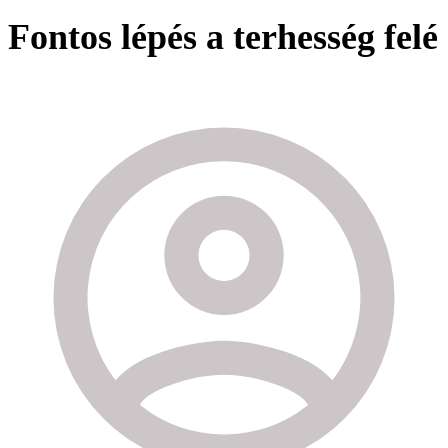
Fontos lépés a terhesség felé