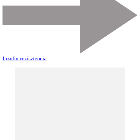
Inzulin rezisztencia