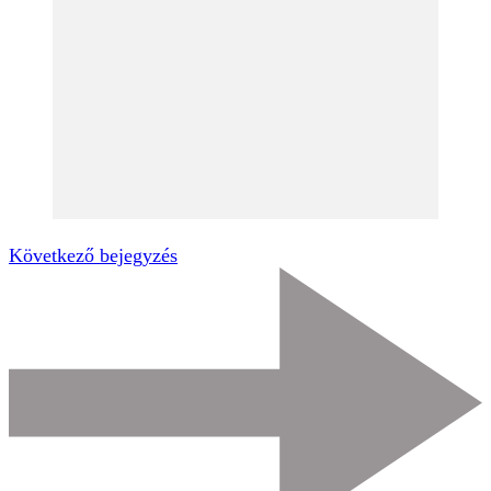
Következő bejegyzés