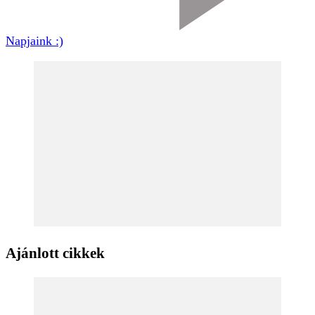
Napjaink :)
Ajánlott cikkek