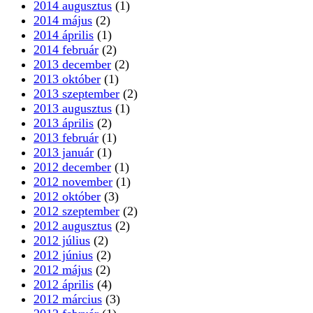
2014 augusztus
(1)
2014 május
(2)
2014 április
(1)
2014 február
(2)
2013 december
(2)
2013 október
(1)
2013 szeptember
(2)
2013 augusztus
(1)
2013 április
(2)
2013 február
(1)
2013 január
(1)
2012 december
(1)
2012 november
(1)
2012 október
(3)
2012 szeptember
(2)
2012 augusztus
(2)
2012 július
(2)
2012 június
(2)
2012 május
(2)
2012 április
(4)
2012 március
(3)