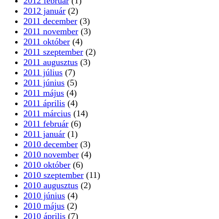
2012 február
(1)
2012 január
(2)
2011 december
(3)
2011 november
(3)
2011 október
(4)
2011 szeptember
(2)
2011 augusztus
(3)
2011 július
(7)
2011 június
(5)
2011 május
(4)
2011 április
(4)
2011 március
(14)
2011 február
(6)
2011 január
(1)
2010 december
(3)
2010 november
(4)
2010 október
(6)
2010 szeptember
(11)
2010 augusztus
(2)
2010 június
(4)
2010 május
(2)
2010 április
(7)