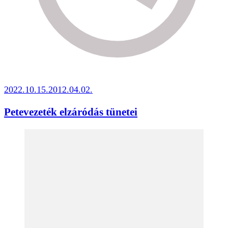
2022.10.15.
2012.04.02.
Petevezeték elzáródás tünetei