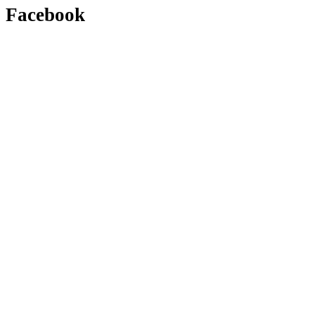
Facebook