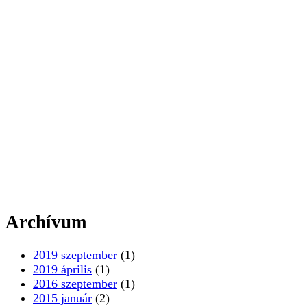
Archívum
2019 szeptember
(1)
2019 április
(1)
2016 szeptember
(1)
2015 január
(2)