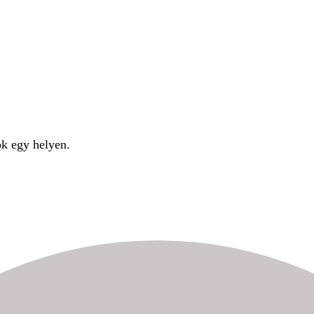
ok egy helyen.