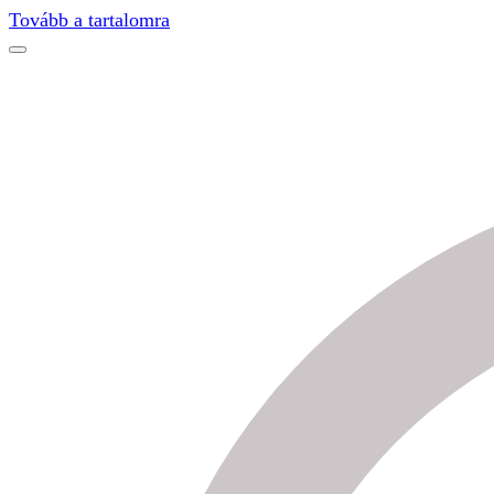
Tovább a tartalomra