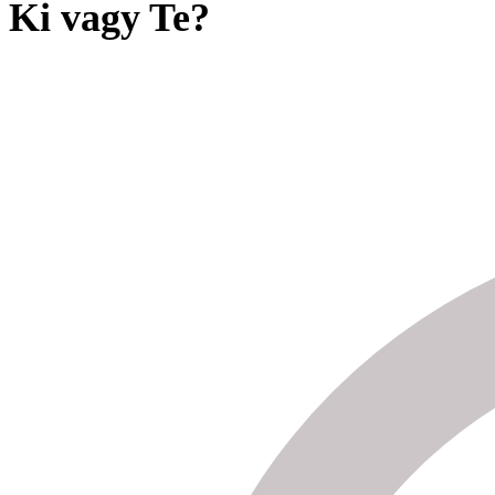
Ki vagy Te?