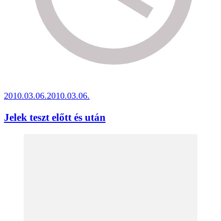
2010.03.06.
2010.03.06.
Jelek teszt előtt és után