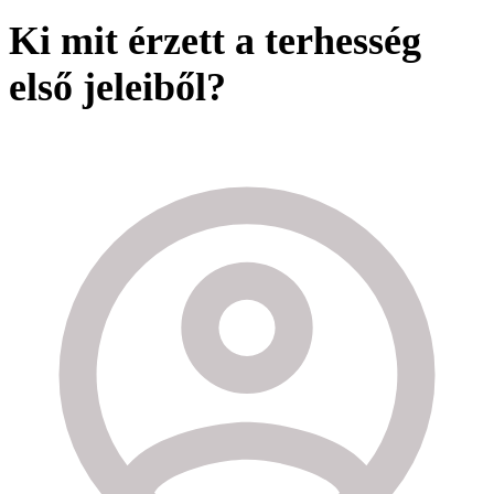
Ki mit érzett a terhesség
első jeleiből?