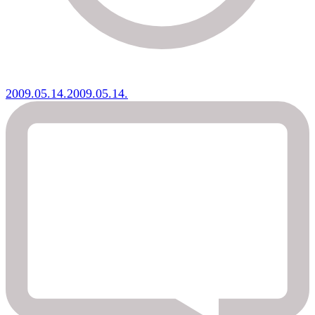
2009.05.14.
2009.05.14.