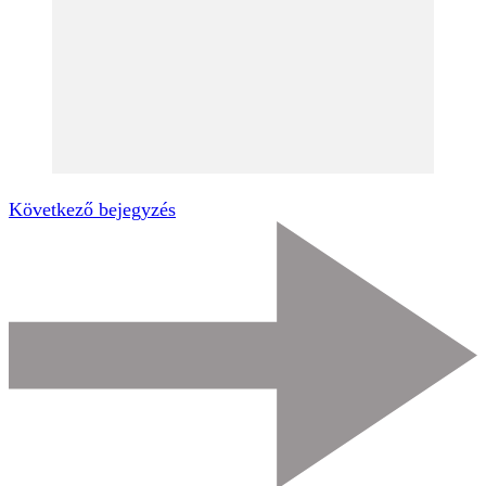
Következő bejegyzés