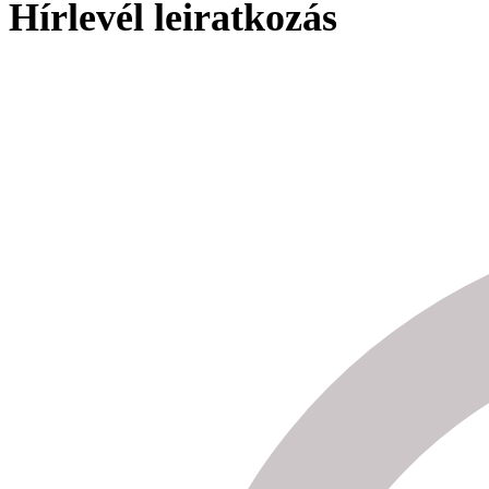
Hírlevél leiratkozás