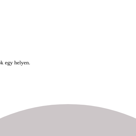
ok egy helyen.