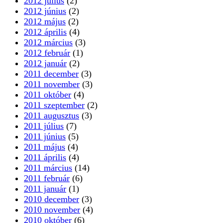
2012 július
(2)
2012 június
(2)
2012 május
(2)
2012 április
(4)
2012 március
(3)
2012 február
(1)
2012 január
(2)
2011 december
(3)
2011 november
(3)
2011 október
(4)
2011 szeptember
(2)
2011 augusztus
(3)
2011 július
(7)
2011 június
(5)
2011 május
(4)
2011 április
(4)
2011 március
(14)
2011 február
(6)
2011 január
(1)
2010 december
(3)
2010 november
(4)
2010 október
(6)