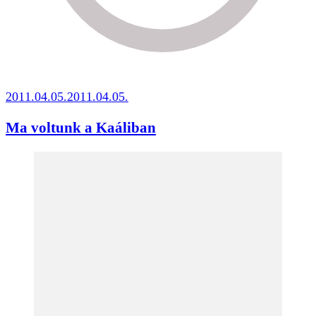
2011.04.05.
2011.04.05.
Ma voltunk a Kaáliban