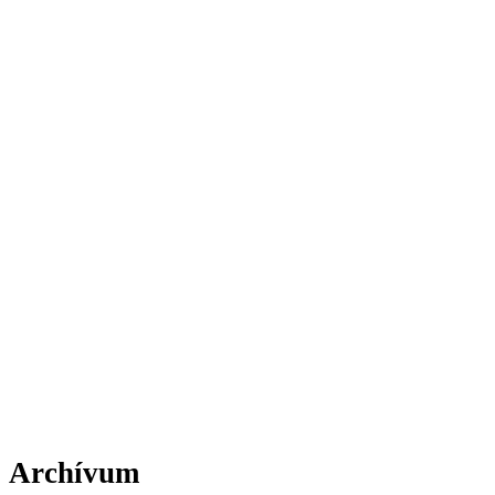
Archívum