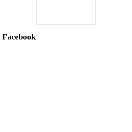
Facebook