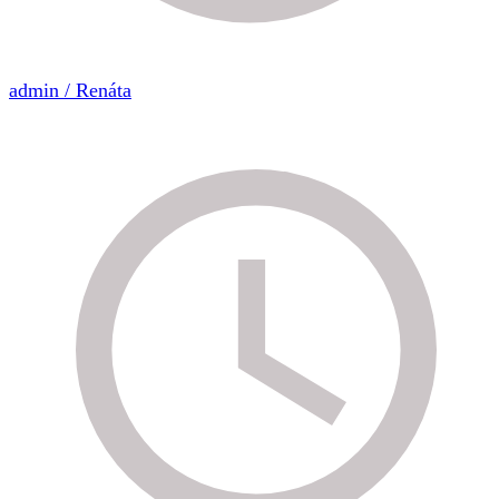
admin / Renáta