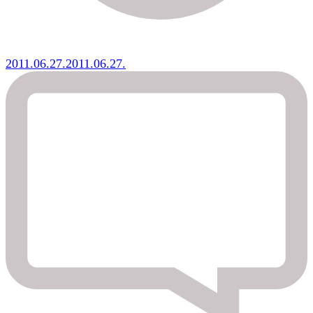
2011.06.27.
2011.06.27.