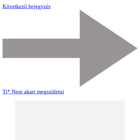
Következő bejegyzés
Ti* Nem akart megszületni