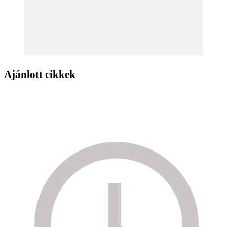
Ajánlott cikkek