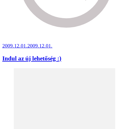
2009.12.01.
2009.12.01.
Indul az új lehetőség :)