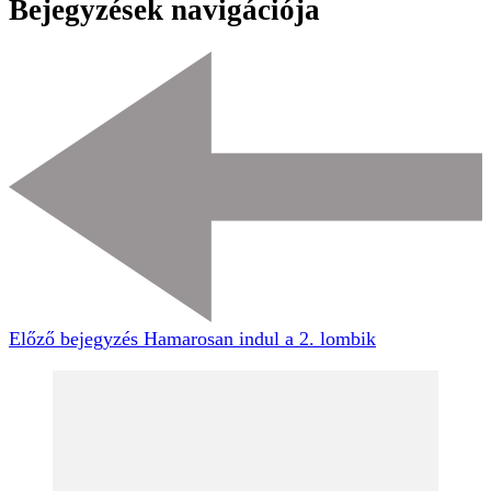
Bejegyzések navigációja
Előző bejegyzés
Hamarosan indul a 2. lombik