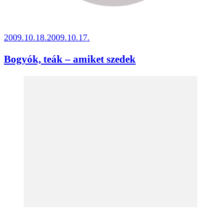
2009.10.18.
2009.10.17.
Bogyók, teák – amiket szedek