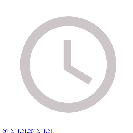
2012.11.21.
2012.11.21.