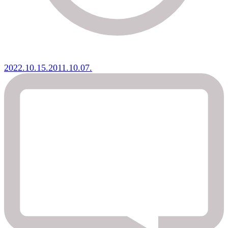
2022.10.15.
2011.10.07.