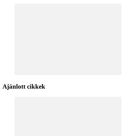
Ajánlott cikkek