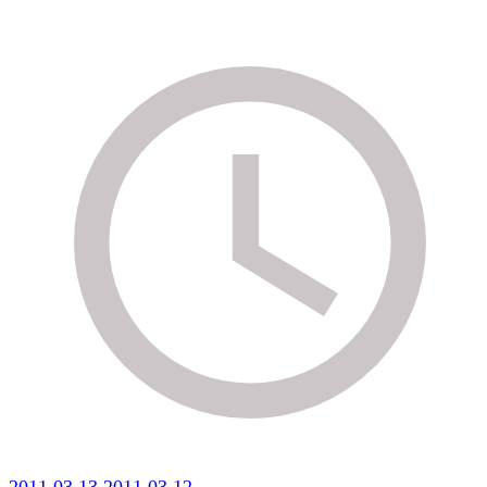
2011.03.13.
2011.03.12.