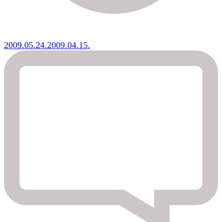
2009.05.24.
2009.04.15.