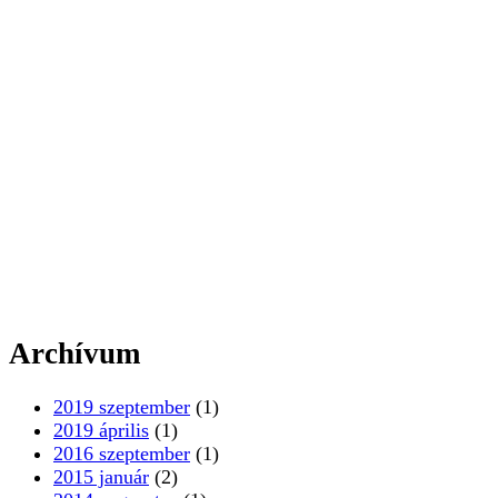
Archívum
2019 szeptember
(1)
2019 április
(1)
2016 szeptember
(1)
2015 január
(2)