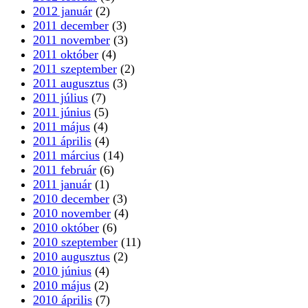
2012 január
(2)
2011 december
(3)
2011 november
(3)
2011 október
(4)
2011 szeptember
(2)
2011 augusztus
(3)
2011 július
(7)
2011 június
(5)
2011 május
(4)
2011 április
(4)
2011 március
(14)
2011 február
(6)
2011 január
(1)
2010 december
(3)
2010 november
(4)
2010 október
(6)
2010 szeptember
(11)
2010 augusztus
(2)
2010 június
(4)
2010 május
(2)
2010 április
(7)