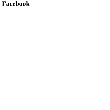
Facebook