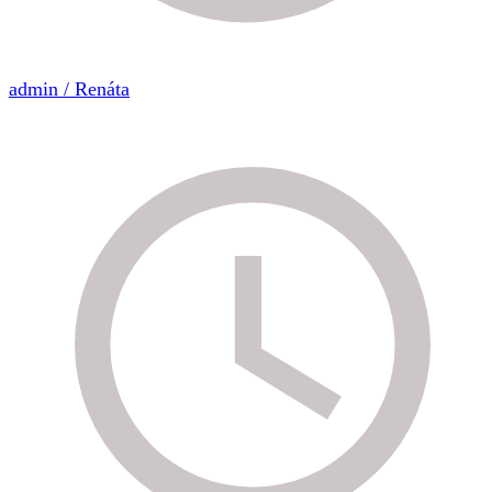
admin / Renáta