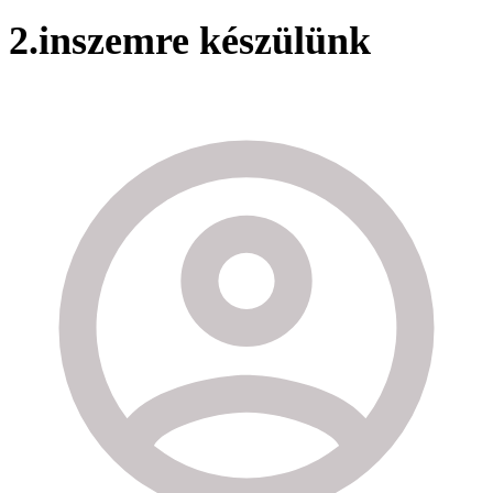
2.inszemre készülünk