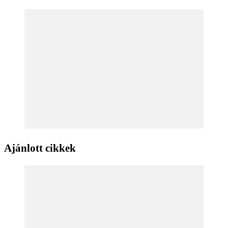
Ajánlott cikkek