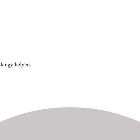
ok egy helyen.