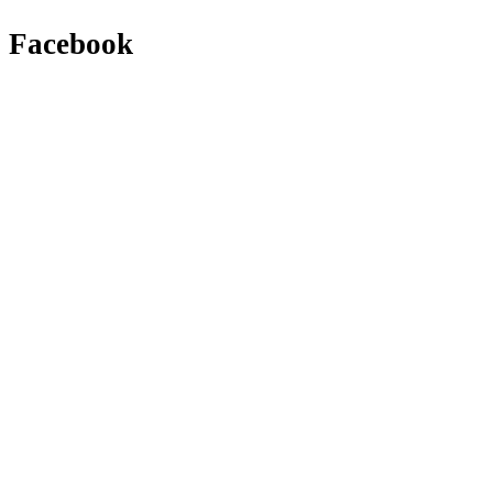
Facebook