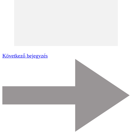
Következő bejegyzés