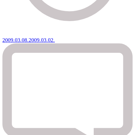
2009.03.08.
2009.03.02.