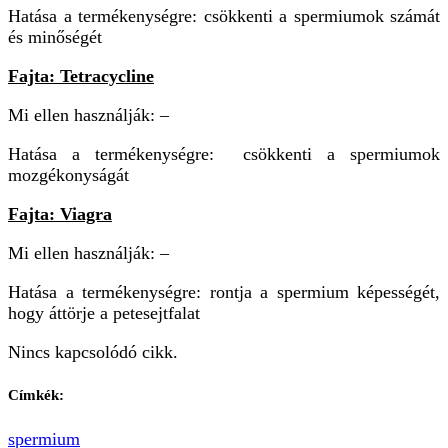
Hatása a termékenységre: csökkenti a spermiumok számát
és minőségét
Fajta: Tetracycline
Mi ellen használják: –
Hatása a termékenységre: csökkenti a spermiumok
mozgékonyságát
Fajta: Viagra
Mi ellen használják: –
Hatása a termékenységre: rontja a spermium képességét,
hogy áttörje a petesejtfalat
Nincs kapcsolódó cikk.
Címkék:
spermium