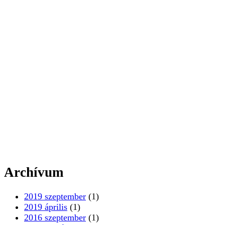
Archívum
2019 szeptember
(1)
2019 április
(1)
2016 szeptember
(1)