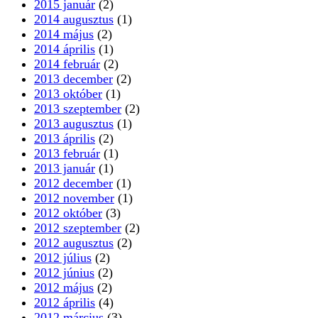
2015 január
(2)
2014 augusztus
(1)
2014 május
(2)
2014 április
(1)
2014 február
(2)
2013 december
(2)
2013 október
(1)
2013 szeptember
(2)
2013 augusztus
(1)
2013 április
(2)
2013 február
(1)
2013 január
(1)
2012 december
(1)
2012 november
(1)
2012 október
(3)
2012 szeptember
(2)
2012 augusztus
(2)
2012 július
(2)
2012 június
(2)
2012 május
(2)
2012 április
(4)
2012 március
(3)