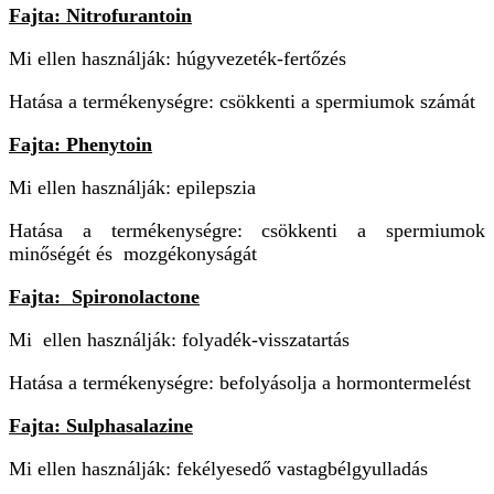
Fajta: Nitrofurantoin
Mi ellen használják: húgyvezeték-fertőzés
Hatása a termékenységre: csökkenti a spermiumok számát
Fajta: Phenytoin
Mi ellen használják: epilepszia
Hatása a termékenységre: csökkenti a spermiumok
minőségét és mozgékonyságát
Fajta: Spironolactone
Mi ellen használják: folyadék-visszatartás
Hatása a termékenységre: befolyásolja a hormontermelést
Fajta: Sulphasalazine
Mi ellen használják: fekélyesedő vastagbélgyulladás