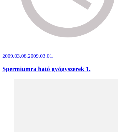
2009.03.08.
2009.03.01.
Spermiumra ható gyógyszerek 1.