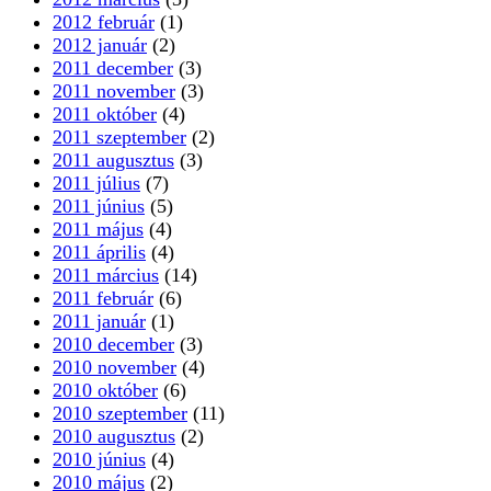
2012 február
(1)
2012 január
(2)
2011 december
(3)
2011 november
(3)
2011 október
(4)
2011 szeptember
(2)
2011 augusztus
(3)
2011 július
(7)
2011 június
(5)
2011 május
(4)
2011 április
(4)
2011 március
(14)
2011 február
(6)
2011 január
(1)
2010 december
(3)
2010 november
(4)
2010 október
(6)
2010 szeptember
(11)
2010 augusztus
(2)
2010 június
(4)
2010 május
(2)