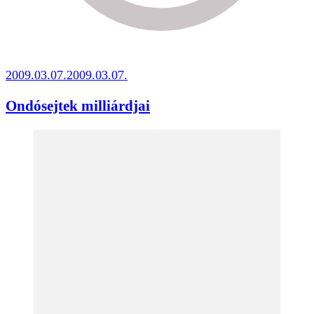
2009.03.07.
2009.03.07.
Ondósejtek milliárdjai