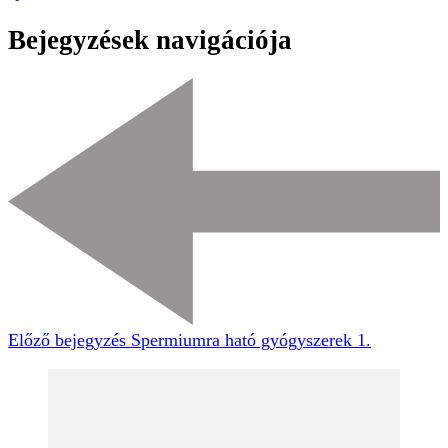
Bejegyzések navigációja
Előző bejegyzés
Spermiumra ható gyógyszerek 1.