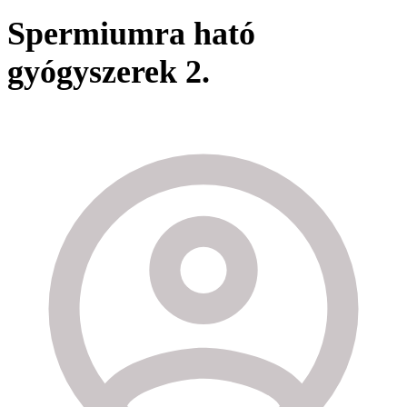
Spermiumra ható
gyógyszerek 2.