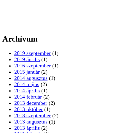
Archívum
2019 szeptember
(1)
2019 április
(1)
2016 szeptember
(1)
2015 január
(2)
2014 augusztus
(1)
2014 május
(2)
2014 április
(1)
2014 február
(2)
2013 december
(2)
2013 október
(1)
2013 szeptember
(2)
2013 augusztus
(1)
2013 április
(2)