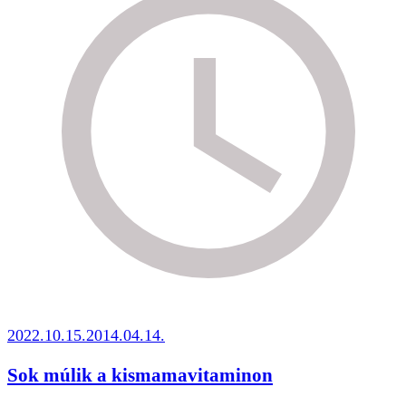
2022.10.15.
2014.04.14.
Sok múlik a kismamavitaminon