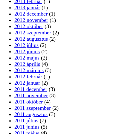
2013 február
(1)
2013 január
(1)
2012 december
(1)
2012 november
(1)
2012 október
(3)
2012 szeptember
(2)
2012 augusztus
(2)
2012 július
(2)
2012 június
(2)
2012 május
(2)
2012 április
(4)
2012 március
(3)
2012 február
(1)
2012 január
(2)
2011 december
(3)
2011 november
(3)
2011 október
(4)
2011 szeptember
(2)
2011 augusztus
(3)
2011 július
(7)
2011 június
(5)
2011 május
(4)