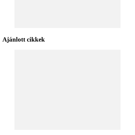
Ajánlott cikkek