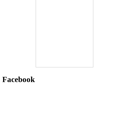
Facebook