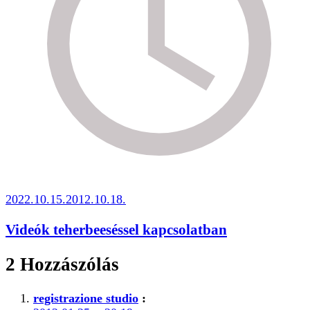
2022.10.15.
2012.10.18.
Videók teherbeeséssel kapcsolatban
2 Hozzászólás
registrazione studio
: