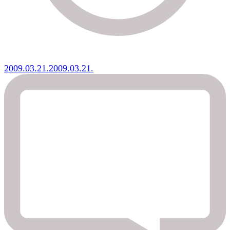
2009.03.21.
2009.03.21.