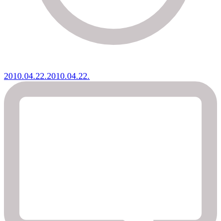
2010.04.22.
2010.04.22.