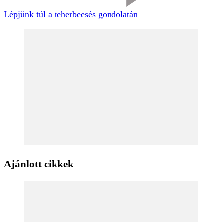
Lépjünk túl a teherbeesés gondolatán
Ajánlott cikkek