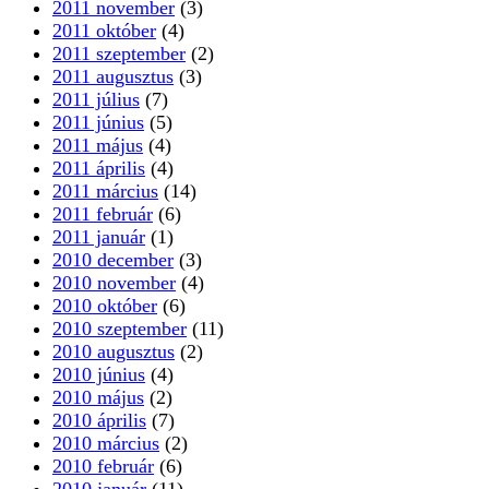
2011 november
(3)
2011 október
(4)
2011 szeptember
(2)
2011 augusztus
(3)
2011 július
(7)
2011 június
(5)
2011 május
(4)
2011 április
(4)
2011 március
(14)
2011 február
(6)
2011 január
(1)
2010 december
(3)
2010 november
(4)
2010 október
(6)
2010 szeptember
(11)
2010 augusztus
(2)
2010 június
(4)
2010 május
(2)
2010 április
(7)
2010 március
(2)
2010 február
(6)