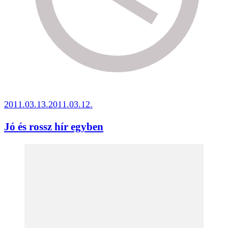
2011.03.13.
2011.03.12.
Jó és rossz hír egyben