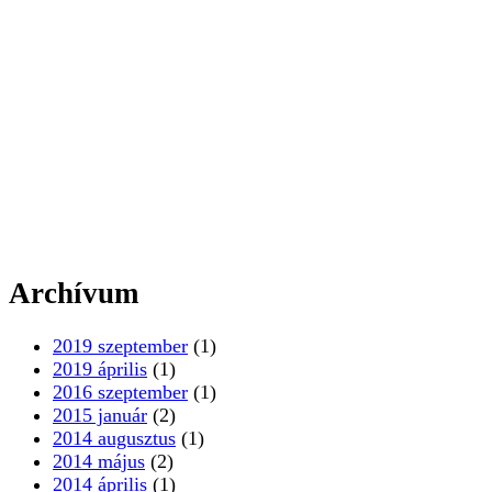
Archívum
2019 szeptember
(1)
2019 április
(1)
2016 szeptember
(1)
2015 január
(2)
2014 augusztus
(1)
2014 május
(2)
2014 április
(1)