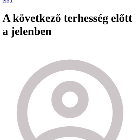
előtt
A következő terhesség előtt
a jelenben