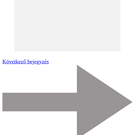
Következő bejegyzés