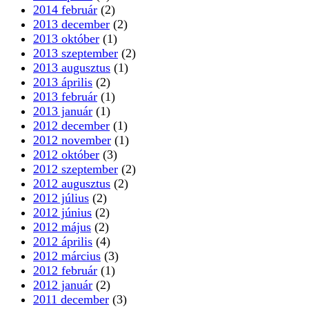
2014 február
(2)
2013 december
(2)
2013 október
(1)
2013 szeptember
(2)
2013 augusztus
(1)
2013 április
(2)
2013 február
(1)
2013 január
(1)
2012 december
(1)
2012 november
(1)
2012 október
(3)
2012 szeptember
(2)
2012 augusztus
(2)
2012 július
(2)
2012 június
(2)
2012 május
(2)
2012 április
(4)
2012 március
(3)
2012 február
(1)
2012 január
(2)
2011 december
(3)