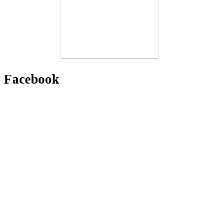
Facebook