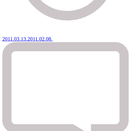
2011.03.13.
2011.02.08.