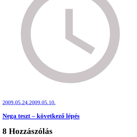
2009.05.24.
2009.05.10.
Nega teszt – következő lépés
8 Hozzászólás