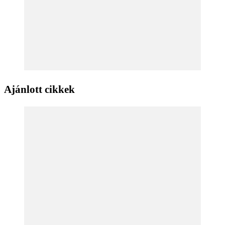
Ajánlott cikkek