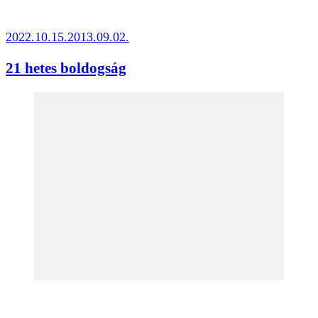
2022.10.15.
2013.09.02.
21 hetes boldogság