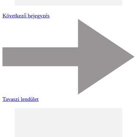
Következő bejegyzés
Tavaszi lendület