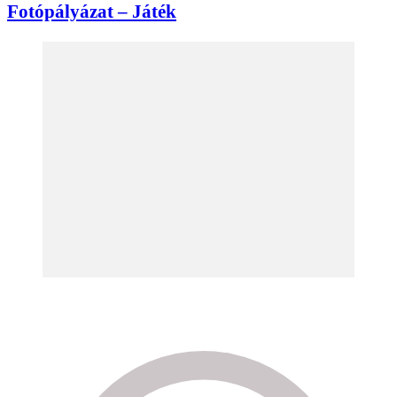
Fotópályázat – Játék