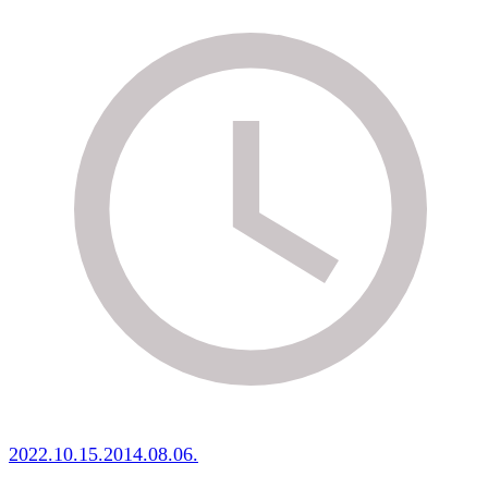
2022.10.15.
2014.08.06.