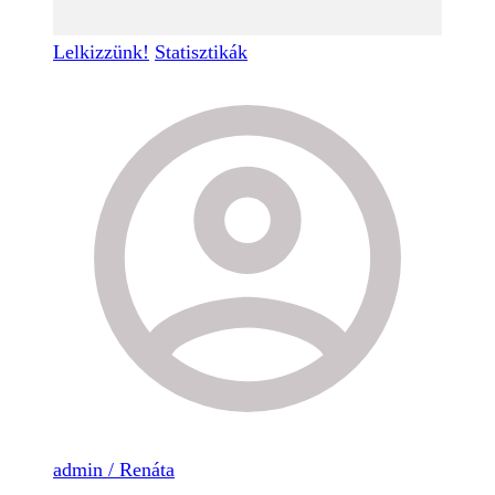
Lelkizzünk!
Statisztikák
admin / Renáta