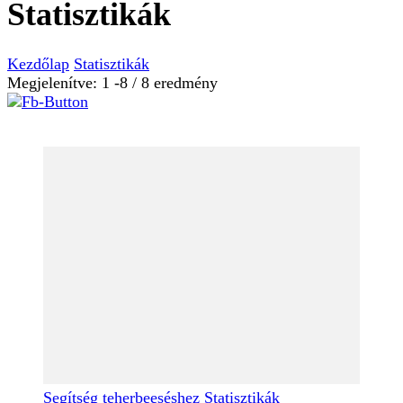
Statisztikák
Kezdőlap
Statisztikák
Megjelenítve: 1 -8 / 8 eredmény
Segítség teherbeeséshez
Statisztikák