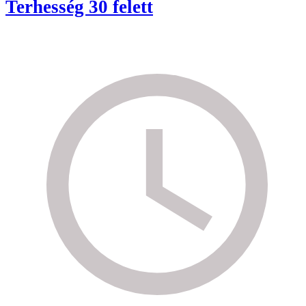
Terhesség 30 felett