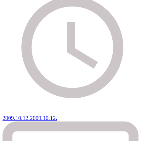
2009.10.12.
2009.10.12.