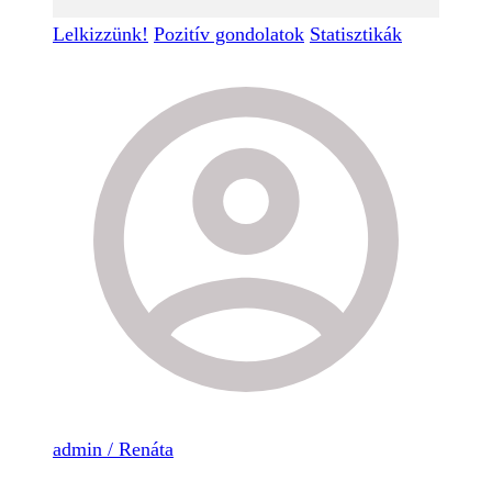
Lelkizzünk!
Pozitív gondolatok
Statisztikák
admin / Renáta