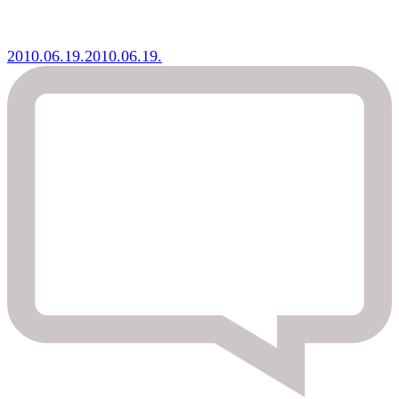
2010.06.19.
2010.06.19.