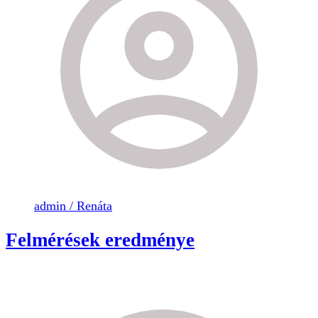
admin / Renáta
Felmérések eredménye