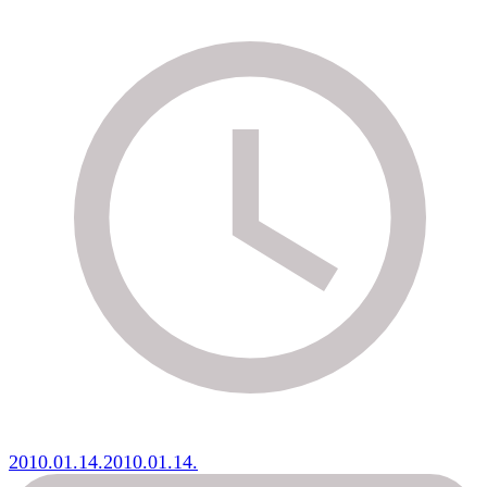
2010.01.14.
2010.01.14.