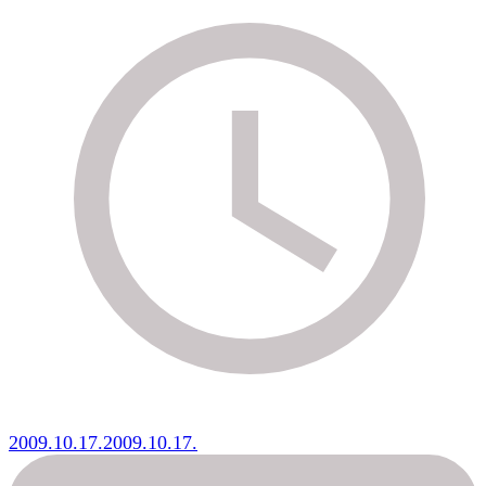
2009.10.17.
2009.10.17.