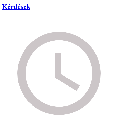
Kérdések