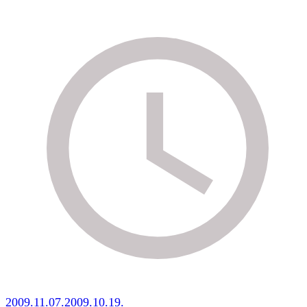
2009.11.07.
2009.10.19.