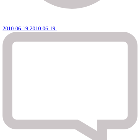
2010.06.19.
2010.06.19.