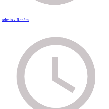
admin / Renáta