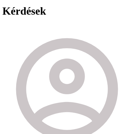
Kérdések