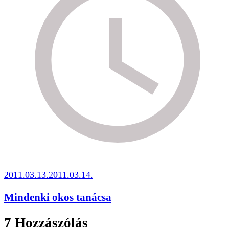
2011.03.13.
2011.03.14.
Mindenki okos tanácsa
7 Hozzászólás