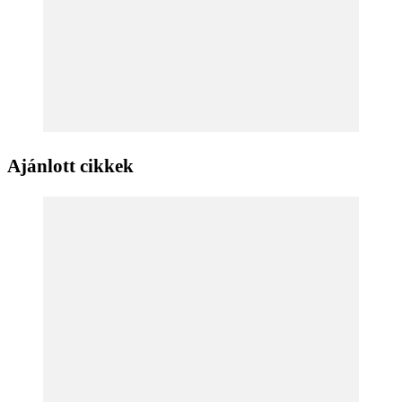
Ajánlott cikkek