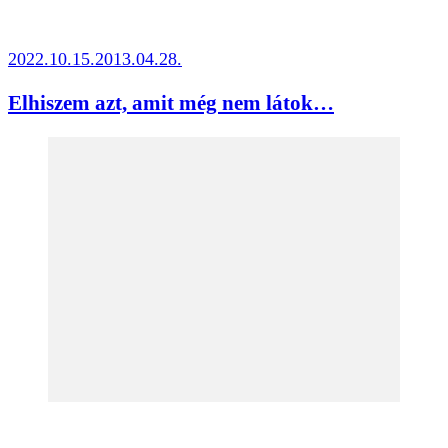
2022.10.15.
2013.04.28.
Elhiszem azt, amit még nem látok…