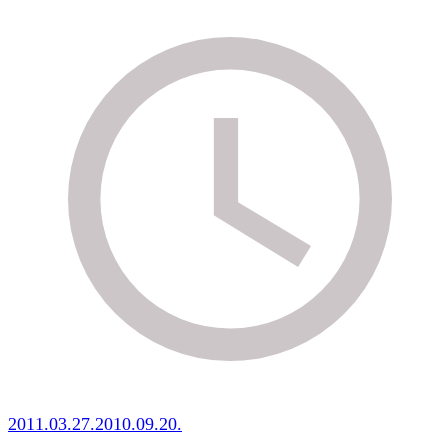
2011.03.27.
2010.09.20.