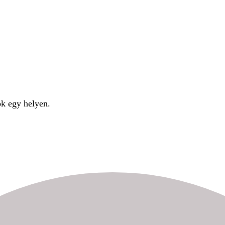
ok egy helyen.