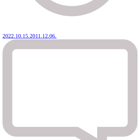
2022.10.15.
2011.12.06.