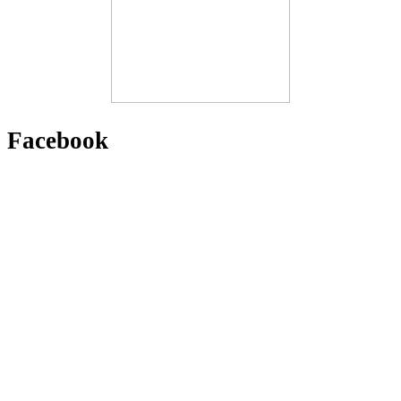
Facebook