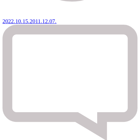
2022.10.15.
2011.12.07.