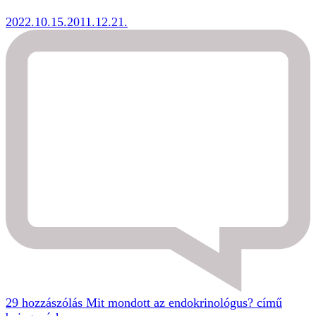
2022.10.15.
2011.12.21.
29 hozzászólás
Mit mondott az endokrinológus? című