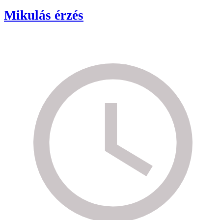
Mikulás érzés