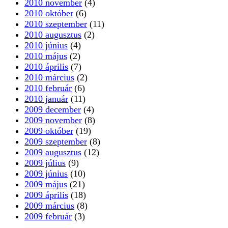
2010 november
(4)
2010 október
(6)
2010 szeptember
(11)
2010 augusztus
(2)
2010 június
(4)
2010 május
(2)
2010 április
(7)
2010 március
(2)
2010 február
(6)
2010 január
(11)
2009 december
(4)
2009 november
(8)
2009 október
(19)
2009 szeptember
(8)
2009 augusztus
(12)
2009 július
(9)
2009 június
(10)
2009 május
(21)
2009 április
(18)
2009 március
(8)
2009 február
(3)