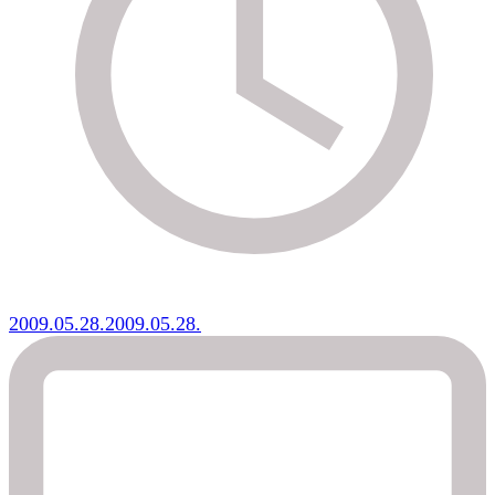
2009.05.28.
2009.05.28.