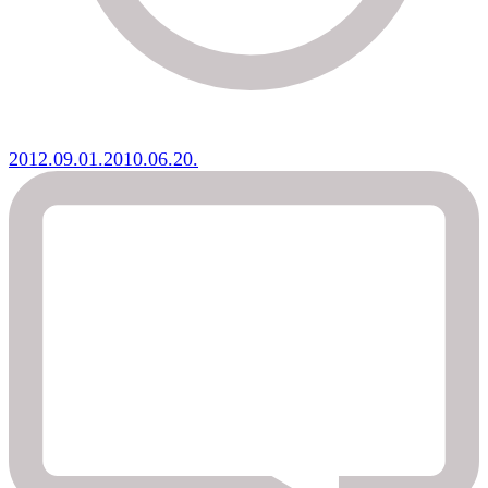
2012.09.01.
2010.06.20.