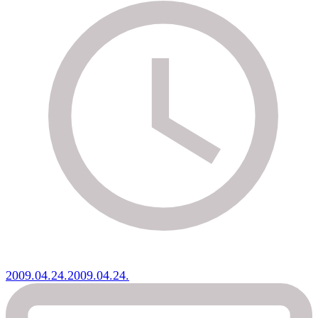
2009.04.24.
2009.04.24.