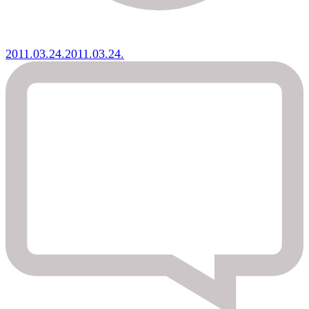
2011.03.24.
2011.03.24.