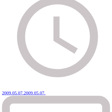
2009.05.07.
2009.05.07.