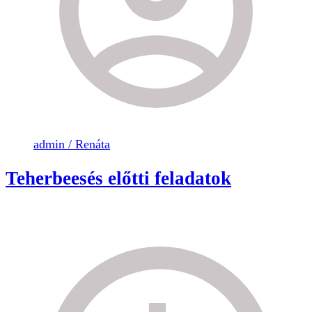
admin / Renáta
Teherbeesés előtti feladatok