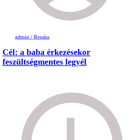
admin / Renáta
Cél: a baba érkezésekor
feszültségmentes legyél