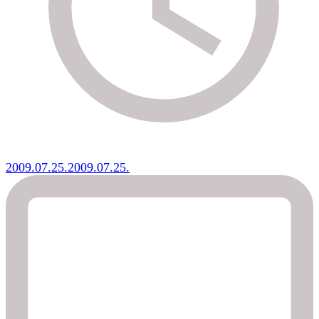
2009.07.25.
2009.07.25.