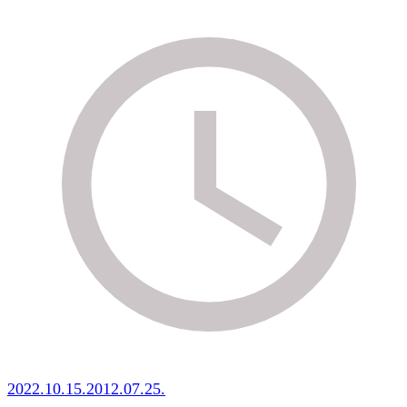
2022.10.15.
2012.07.25.