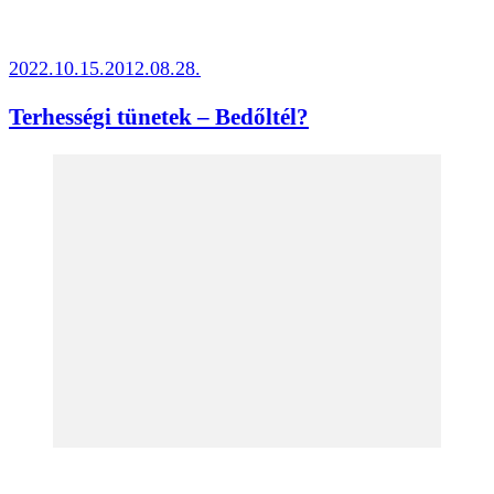
2022.10.15.
2012.08.28.
Terhességi tünetek – Bedőltél?