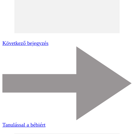
Következő bejegyzés
Tanulással a bébiért