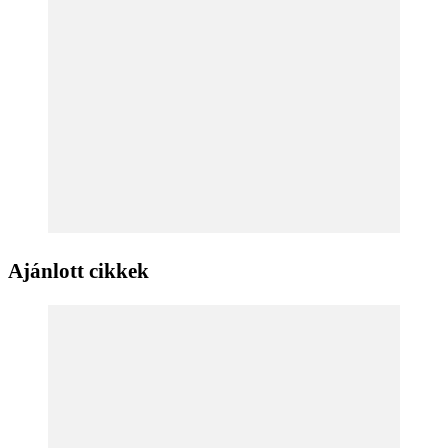
Ajánlott cikkek