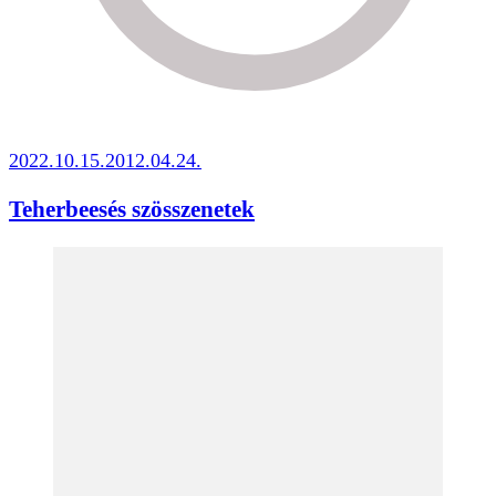
2022.10.15.
2012.04.24.
Teherbeesés szösszenetek