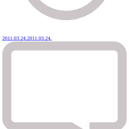
2011.03.24.
2011.03.24.