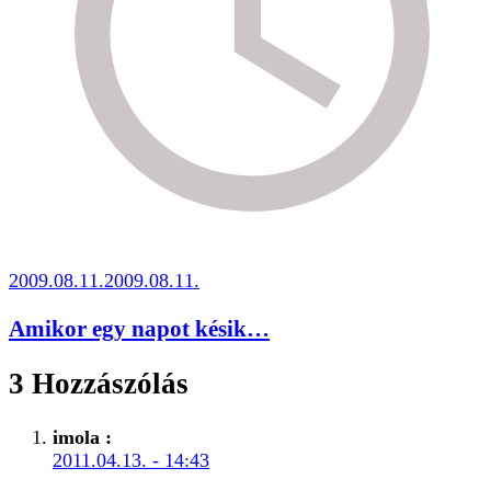
2009.08.11.
2009.08.11.
Amikor egy napot késik…
3 Hozzászólás
imola
:
2011.04.13. - 14:43