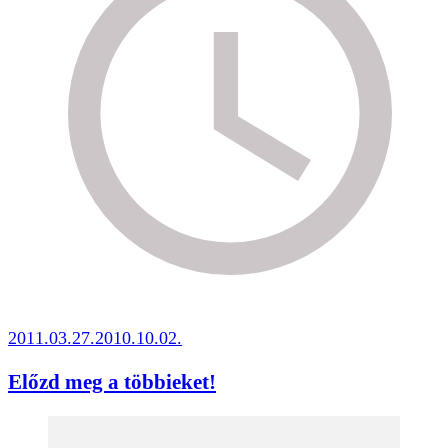
2011.03.27.
2010.10.02.
Előzd meg a többieket!