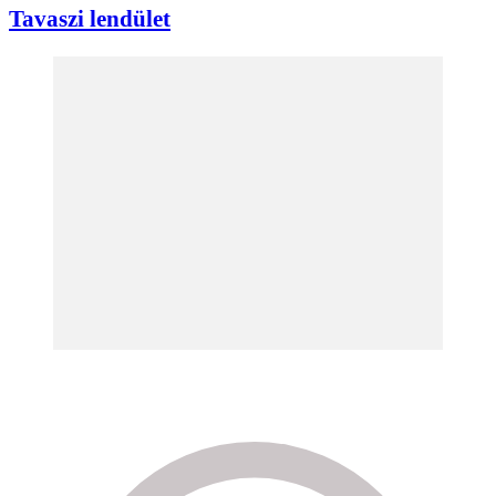
Tavaszi lendület