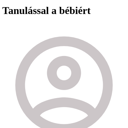
Tanulással a bébiért