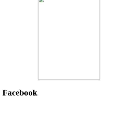
Facebook