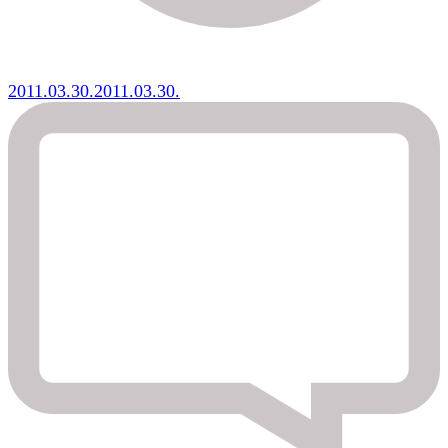
2011.03.30.
2011.03.30.