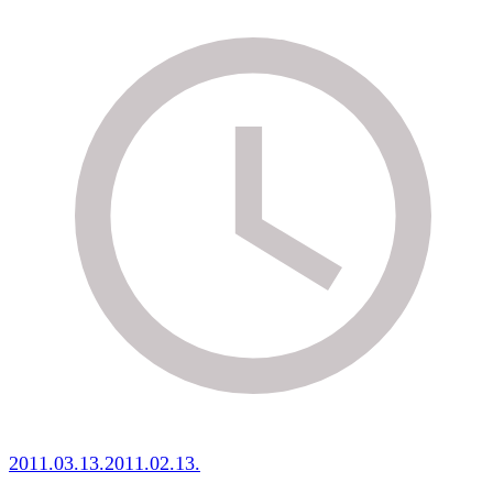
2011.03.13.
2011.02.13.