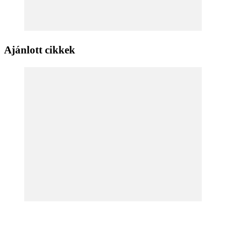
Ajánlott cikkek