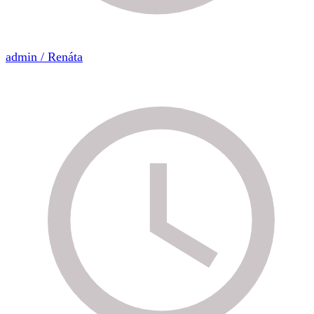
admin / Renáta