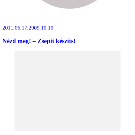
2011.06.17.
2009.10.10.
Nézd meg! – Zsepit készíts!