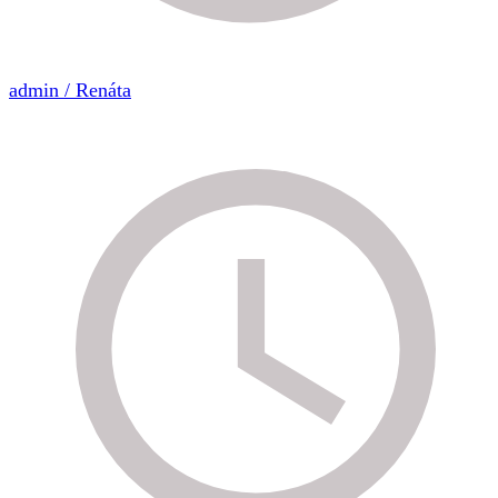
admin / Renáta