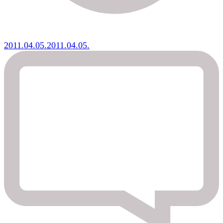
2011.04.05.
2011.04.05.