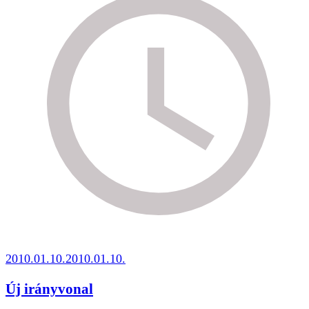
2010.01.10.
2010.01.10.
Új irányvonal