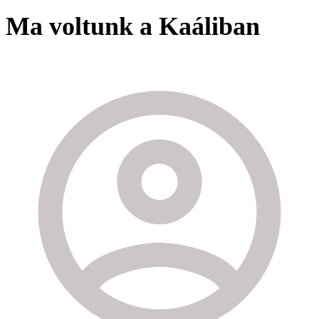
Ma voltunk a Kaáliban