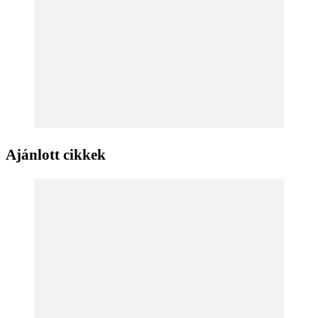
Ajánlott cikkek