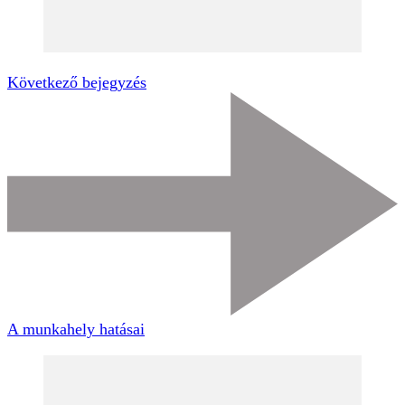
Következő bejegyzés
A munkahely hatásai