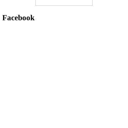
Facebook