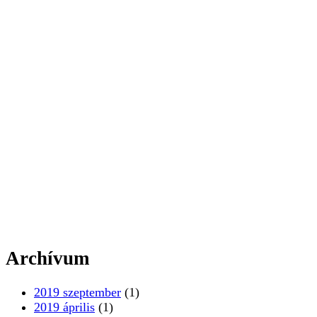
Archívum
2019 szeptember
(1)
2019 április
(1)