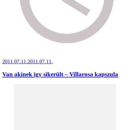
2011.07.11.
2011.07.11.
Van akinek így sikerült – Villarosa kapszula