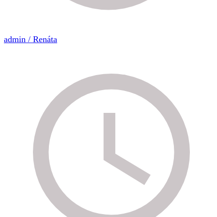
admin / Renáta