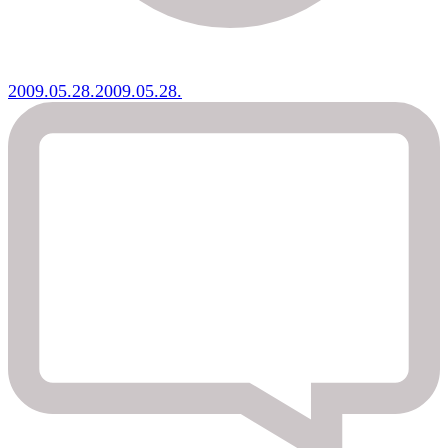
2009.05.28.
2009.05.28.