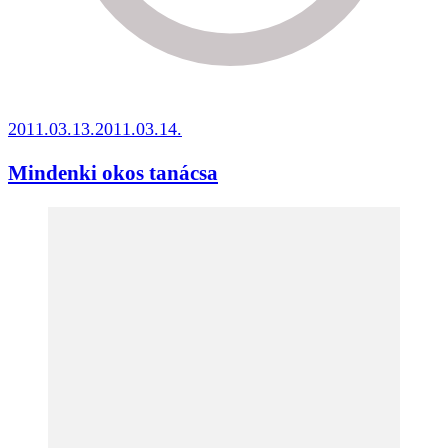
2011.03.13.
2011.03.14.
Mindenki okos tanácsa