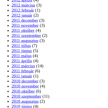
2012 április
(4)
2012 március
(3)
2012 február
(1)
2012 január
(2)
2011 december
(3)
2011 november
(3)
2011 október
(4)
2011 szeptember
(2)
2011 augusztus
(3)
2011 július
(7)
2011 június
(5)
2011 május
(4)
2011 április
(4)
2011 március
(14)
2011 február
(6)
2011 január
(1)
2010 december
(3)
2010 november
(4)
2010 október
(6)
2010 szeptember
(11)
2010 augusztus
(2)
2010 június
(4)