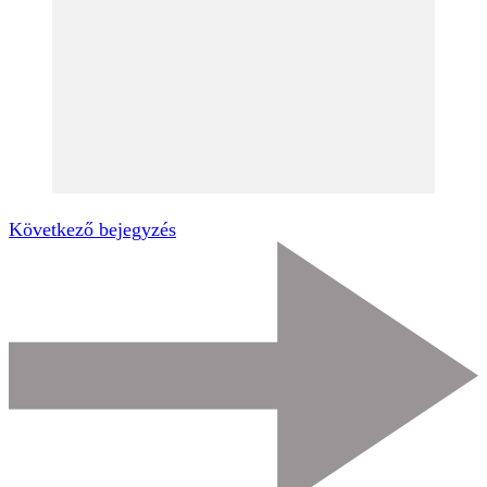
Következő bejegyzés