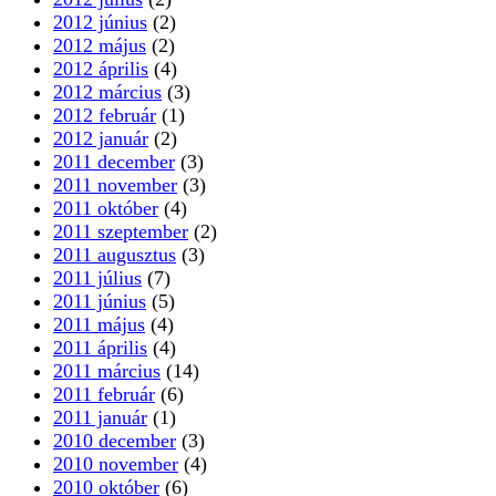
2012 június
(2)
2012 május
(2)
2012 április
(4)
2012 március
(3)
2012 február
(1)
2012 január
(2)
2011 december
(3)
2011 november
(3)
2011 október
(4)
2011 szeptember
(2)
2011 augusztus
(3)
2011 július
(7)
2011 június
(5)
2011 május
(4)
2011 április
(4)
2011 március
(14)
2011 február
(6)
2011 január
(1)
2010 december
(3)
2010 november
(4)
2010 október
(6)