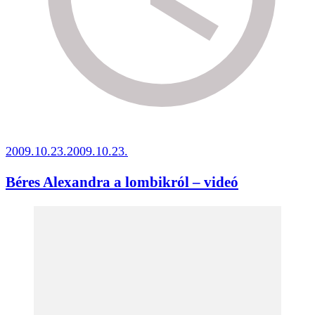
2009.10.23.
2009.10.23.
Béres Alexandra a lombikról – videó