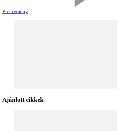
Pici remény
Ajánlott cikkek