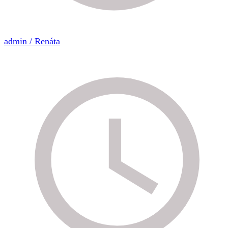
admin / Renáta