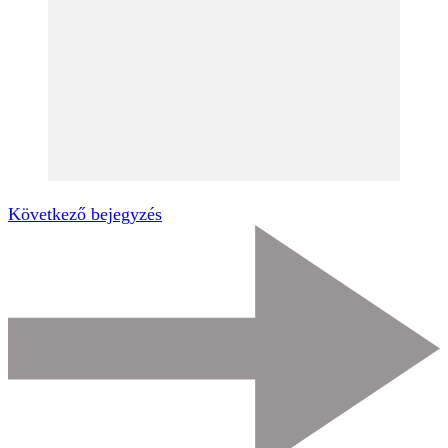
Következő bejegyzés