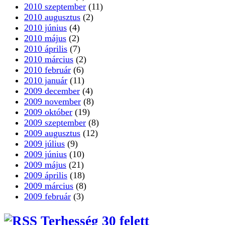
2010 szeptember
(11)
2010 augusztus
(2)
2010 június
(4)
2010 május
(2)
2010 április
(7)
2010 március
(2)
2010 február
(6)
2010 január
(11)
2009 december
(4)
2009 november
(8)
2009 október
(19)
2009 szeptember
(8)
2009 augusztus
(12)
2009 július
(9)
2009 június
(10)
2009 május
(21)
2009 április
(18)
2009 március
(8)
2009 február
(3)
Terhesség 30 felett