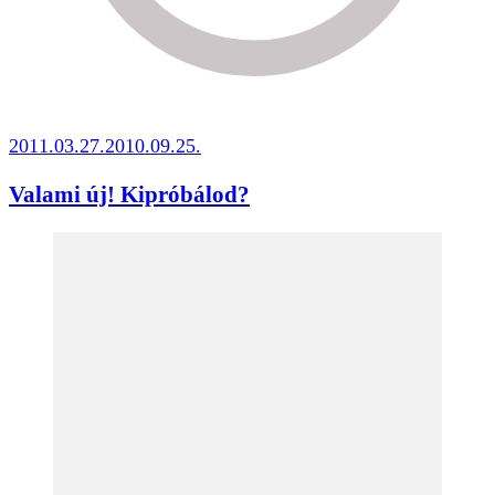
2011.03.27.
2010.09.25.
Valami új! Kipróbálod?