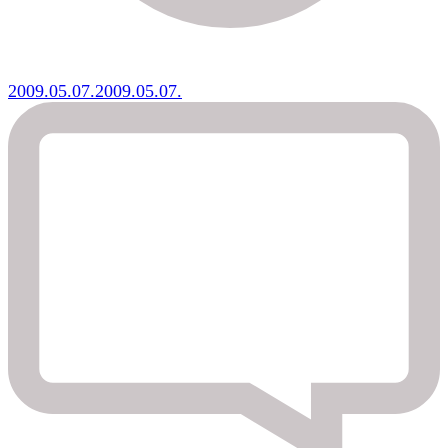
2009.05.07.
2009.05.07.