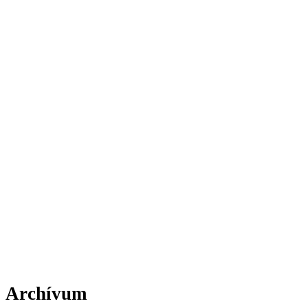
Archívum