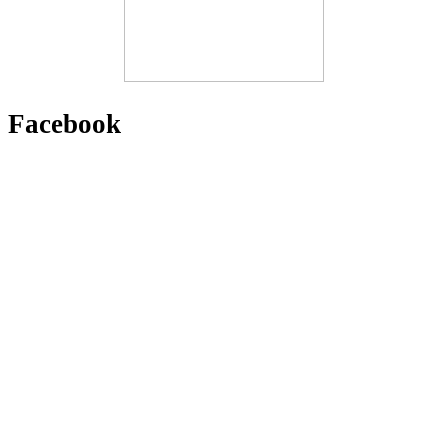
Facebook