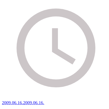
2009.06.16.
2009.06.16.