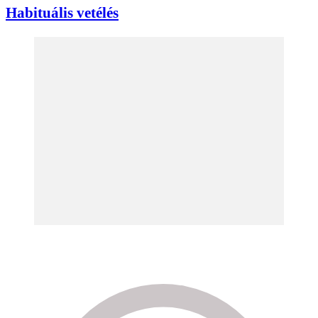
Habituális vetélés