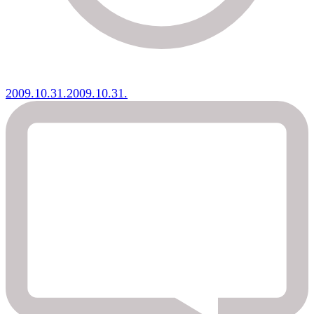
2009.10.31.
2009.10.31.