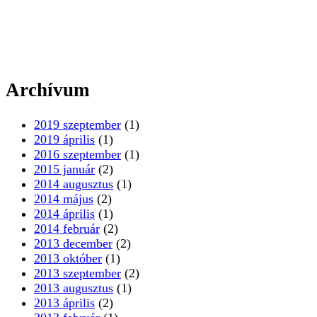
Archívum
2019 szeptember
(1)
2019 április
(1)
2016 szeptember
(1)
2015 január
(2)
2014 augusztus
(1)
2014 május
(2)
2014 április
(1)
2014 február
(2)
2013 december
(2)
2013 október
(1)
2013 szeptember
(2)
2013 augusztus
(1)
2013 április
(2)