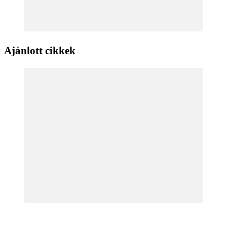
Ajánlott cikkek