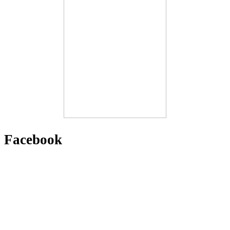
Facebook