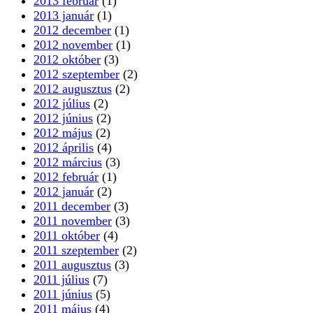
2013 február
(1)
2013 január
(1)
2012 december
(1)
2012 november
(1)
2012 október
(3)
2012 szeptember
(2)
2012 augusztus
(2)
2012 július
(2)
2012 június
(2)
2012 május
(2)
2012 április
(4)
2012 március
(3)
2012 február
(1)
2012 január
(2)
2011 december
(3)
2011 november
(3)
2011 október
(4)
2011 szeptember
(2)
2011 augusztus
(3)
2011 július
(7)
2011 június
(5)
2011 május
(4)