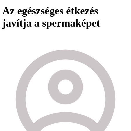
Az egészséges étkezés
javítja a spermaképet