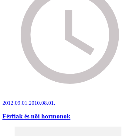
2012.09.01.
2010.08.01.
Férfiak és női hormonok