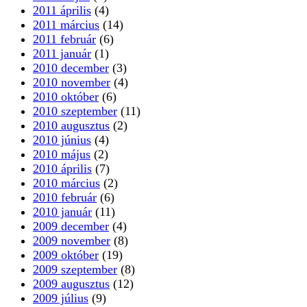
2011 április
(4)
2011 március
(14)
2011 február
(6)
2011 január
(1)
2010 december
(3)
2010 november
(4)
2010 október
(6)
2010 szeptember
(11)
2010 augusztus
(2)
2010 június
(4)
2010 május
(2)
2010 április
(7)
2010 március
(2)
2010 február
(6)
2010 január
(11)
2009 december
(4)
2009 november
(8)
2009 október
(19)
2009 szeptember
(8)
2009 augusztus
(12)
2009 július
(9)