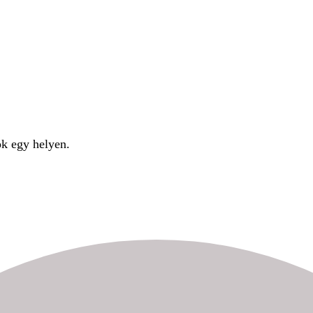
ok egy helyen.