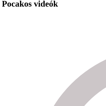
Pocakos videók