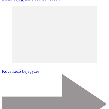
Következő bejegyzés