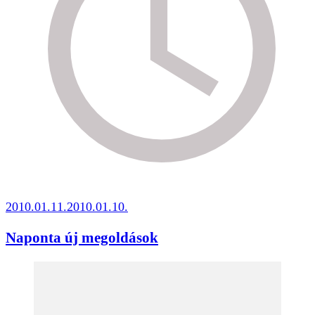
2010.01.11.
2010.01.10.
Naponta új megoldások