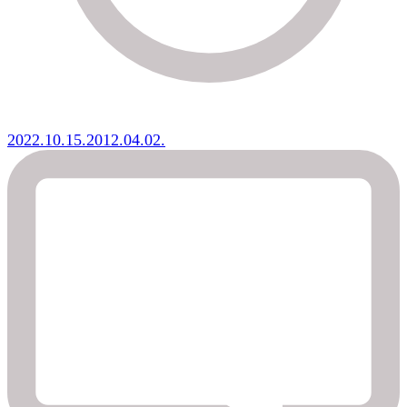
2022.10.15.
2012.04.02.