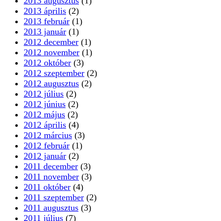
2013 augusztus
(1)
2013 április
(2)
2013 február
(1)
2013 január
(1)
2012 december
(1)
2012 november
(1)
2012 október
(3)
2012 szeptember
(2)
2012 augusztus
(2)
2012 július
(2)
2012 június
(2)
2012 május
(2)
2012 április
(4)
2012 március
(3)
2012 február
(1)
2012 január
(2)
2011 december
(3)
2011 november
(3)
2011 október
(4)
2011 szeptember
(2)
2011 augusztus
(3)
2011 július
(7)