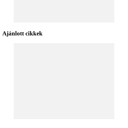
Ajánlott cikkek