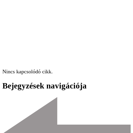
Nincs kapcsolódó cikk.
Bejegyzések navigációja