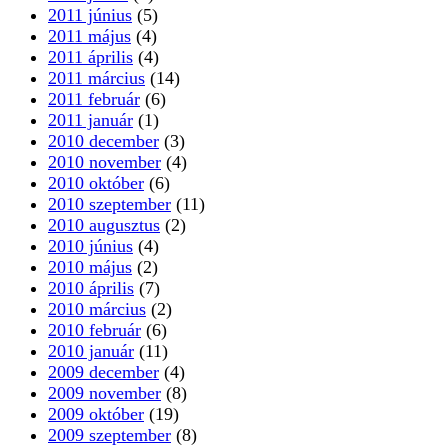
2011 június
(5)
2011 május
(4)
2011 április
(4)
2011 március
(14)
2011 február
(6)
2011 január
(1)
2010 december
(3)
2010 november
(4)
2010 október
(6)
2010 szeptember
(11)
2010 augusztus
(2)
2010 június
(4)
2010 május
(2)
2010 április
(7)
2010 március
(2)
2010 február
(6)
2010 január
(11)
2009 december
(4)
2009 november
(8)
2009 október
(19)
2009 szeptember
(8)