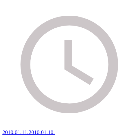
2010.01.11.
2010.01.10.