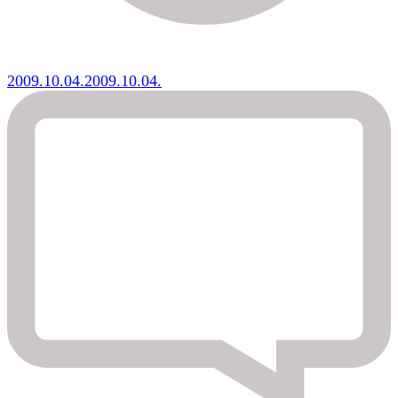
2009.10.04.
2009.10.04.