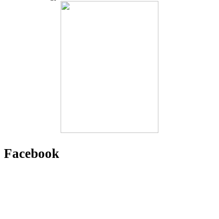
Facebook