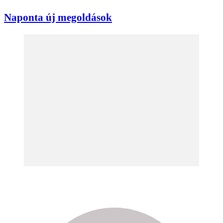
Naponta új megoldások