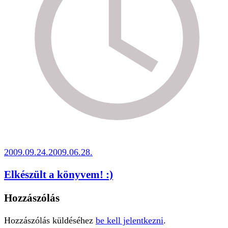
2009.09.24.
2009.06.28.
Elkészült a könyvem! :)
Hozzászólás
Hozzászólás küldéséhez
be kell jelentkezni
.