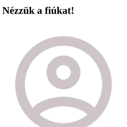
Nézzük a fiúkat!