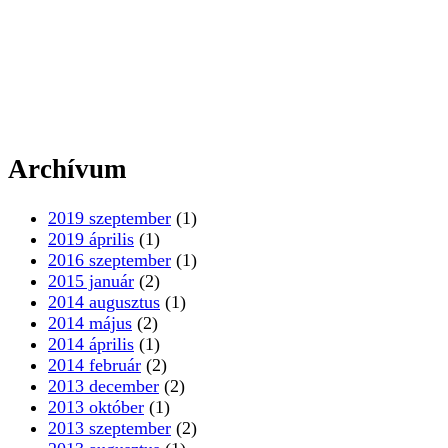
Archívum
2019 szeptember
(1)
2019 április
(1)
2016 szeptember
(1)
2015 január
(2)
2014 augusztus
(1)
2014 május
(2)
2014 április
(1)
2014 február
(2)
2013 december
(2)
2013 október
(1)
2013 szeptember
(2)