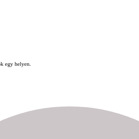
ok egy helyen.