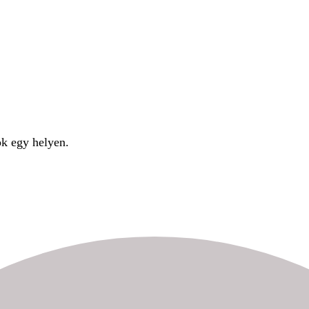
ok egy helyen.