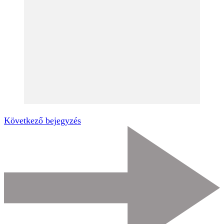
Következő bejegyzés