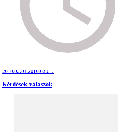
2010.02.01.
2010.02.01.
Kérdések-válaszok