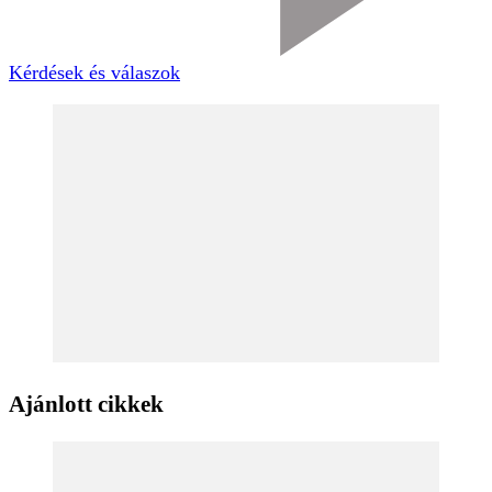
Kérdések és válaszok
Ajánlott cikkek