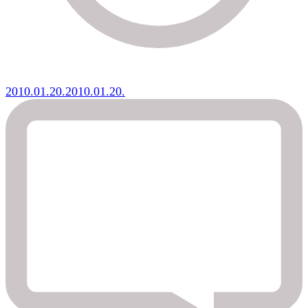
2010.01.20.
2010.01.20.