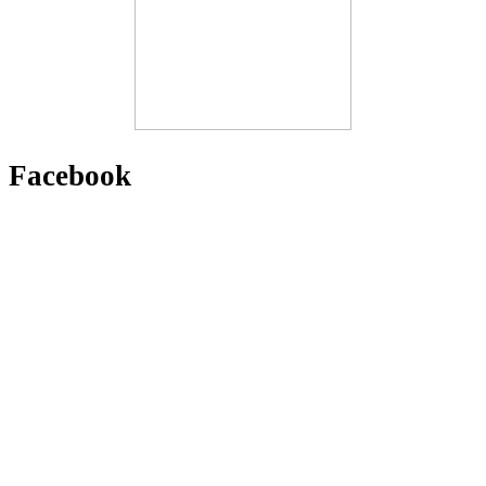
Facebook