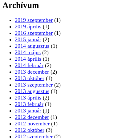
Archívum
2019 szeptember
(1)
2019 április
(1)
2016 szeptember
(1)
2015 január
(2)
2014 augusztus
(1)
2014 május
(2)
2014 április
(1)
2014 február
(2)
2013 december
(2)
2013 október
(1)
2013 szeptember
(2)
2013 augusztus
(1)
2013 április
(2)
2013 február
(1)
2013 január
(1)
2012 december
(1)
2012 november
(1)
2012 október
(3)
2012 szeptember
(2)