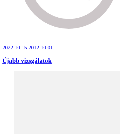
2022.10.15.
2012.10.01.
Újabb vizsgálatok