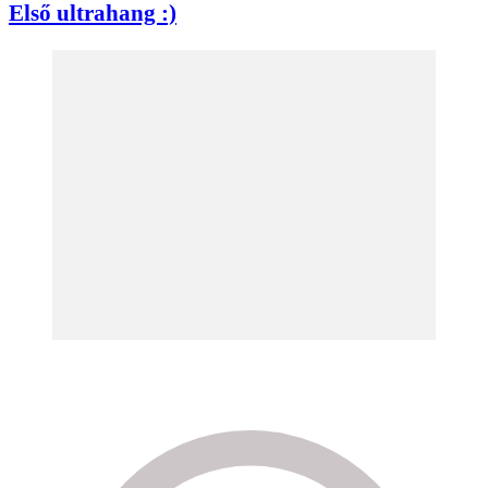
Első ultrahang :)