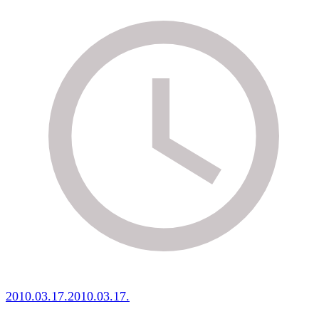
2010.03.17.
2010.03.17.