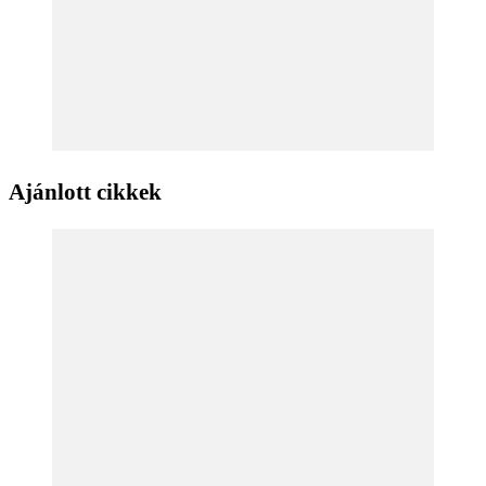
Ajánlott cikkek