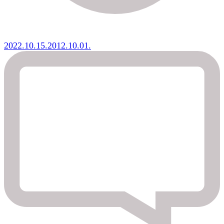
2022.10.15.
2012.10.01.