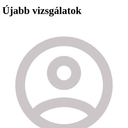
Újabb vizsgálatok