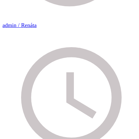
admin / Renáta