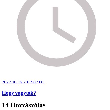
2022.10.15.
2012.02.06.
Hogy vagytok?
14 Hozzászólás