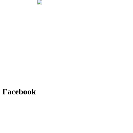
Facebook