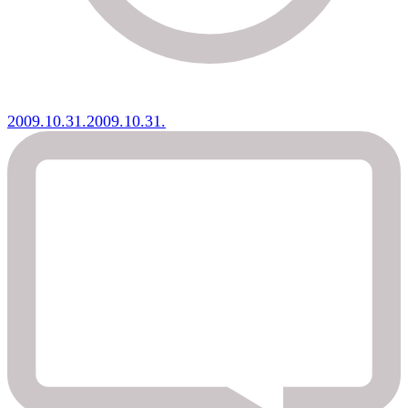
2009.10.31.
2009.10.31.