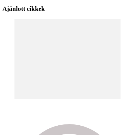
Ajánlott cikkek