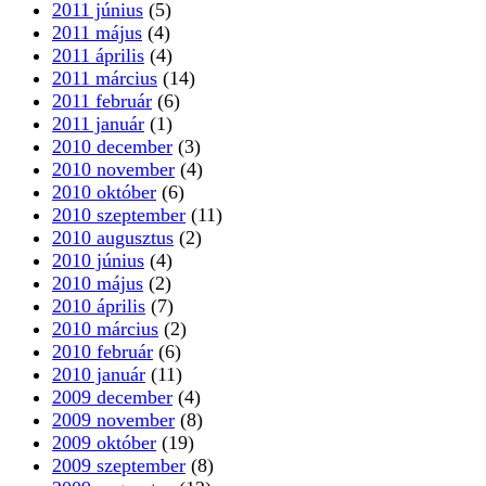
2011 június
(5)
2011 május
(4)
2011 április
(4)
2011 március
(14)
2011 február
(6)
2011 január
(1)
2010 december
(3)
2010 november
(4)
2010 október
(6)
2010 szeptember
(11)
2010 augusztus
(2)
2010 június
(4)
2010 május
(2)
2010 április
(7)
2010 március
(2)
2010 február
(6)
2010 január
(11)
2009 december
(4)
2009 november
(8)
2009 október
(19)
2009 szeptember
(8)