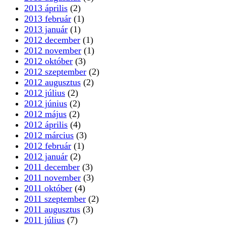
2013 április
(2)
2013 február
(1)
2013 január
(1)
2012 december
(1)
2012 november
(1)
2012 október
(3)
2012 szeptember
(2)
2012 augusztus
(2)
2012 július
(2)
2012 június
(2)
2012 május
(2)
2012 április
(4)
2012 március
(3)
2012 február
(1)
2012 január
(2)
2011 december
(3)
2011 november
(3)
2011 október
(4)
2011 szeptember
(2)
2011 augusztus
(3)
2011 július
(7)