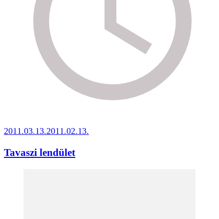
2011.03.13.
2011.02.13.
Tavaszi lendület