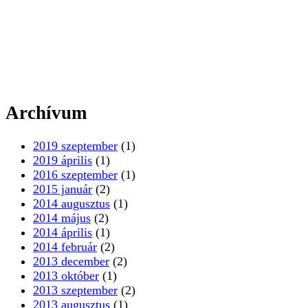
Archívum
2019 szeptember
(1)
2019 április
(1)
2016 szeptember
(1)
2015 január
(2)
2014 augusztus
(1)
2014 május
(2)
2014 április
(1)
2014 február
(2)
2013 december
(2)
2013 október
(1)
2013 szeptember
(2)
2013 augusztus
(1)