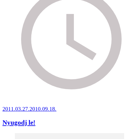
2011.03.27.
2010.09.18.
Nyugodj le!