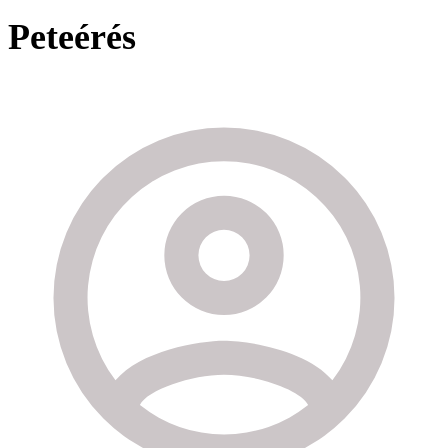
Peteérés