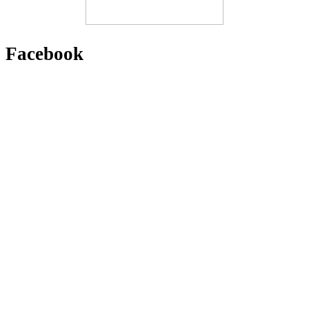
Facebook