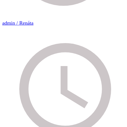
admin / Renáta