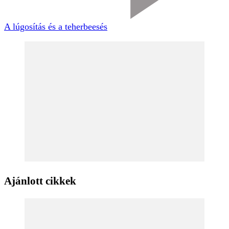
A lúgosítás és a teherbeesés
Ajánlott cikkek