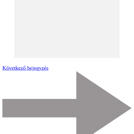
Következő bejegyzés