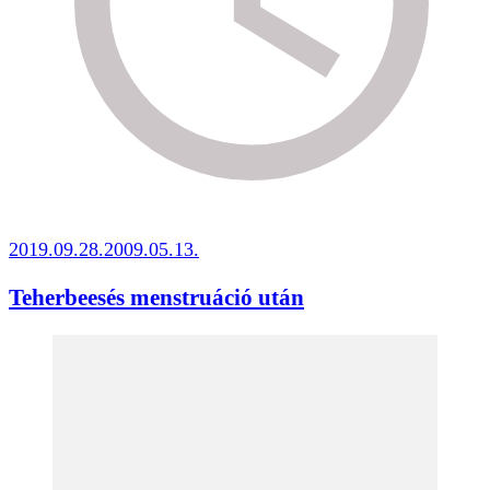
2019.09.28.
2009.05.13.
Teherbeesés menstruáció után