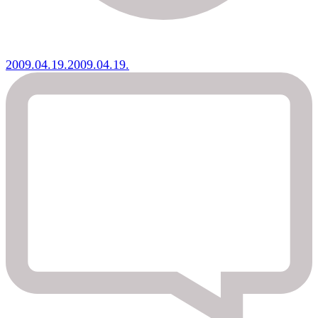
2009.04.19.
2009.04.19.