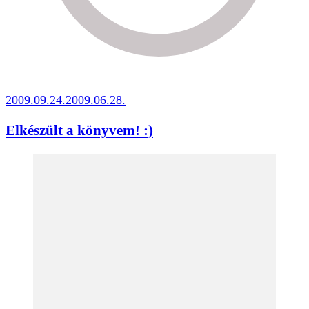
2009.09.24.
2009.06.28.
Elkészült a könyvem! :)