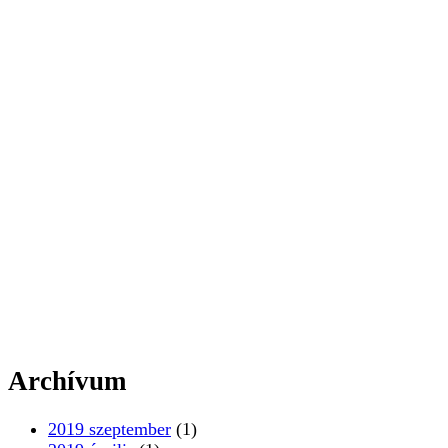
Archívum
2019 szeptember
(1)