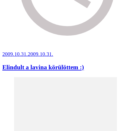
2009.10.31.
2009.10.31.
Elindult a lavina körülöttem :)