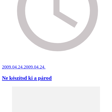
2009.04.24.
2009.04.24.
Ne készítsd ki a párod