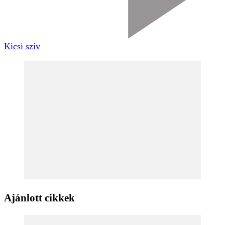
Kicsi szív
Ajánlott cikkek