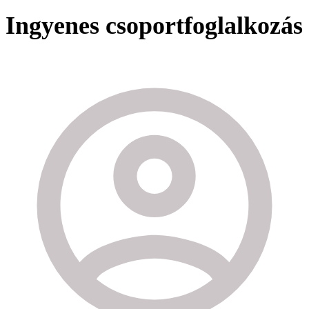
Ingyenes csoportfoglalkozás