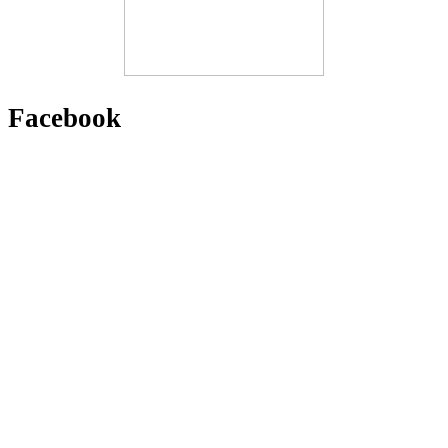
Facebook