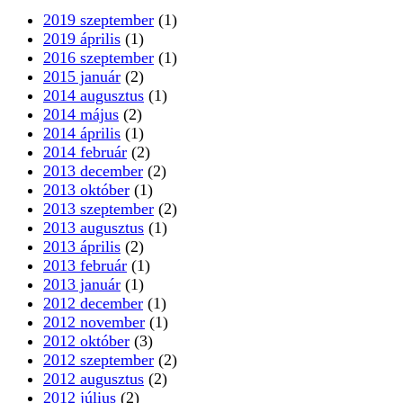
2019 szeptember
(1)
2019 április
(1)
2016 szeptember
(1)
2015 január
(2)
2014 augusztus
(1)
2014 május
(2)
2014 április
(1)
2014 február
(2)
2013 december
(2)
2013 október
(1)
2013 szeptember
(2)
2013 augusztus
(1)
2013 április
(2)
2013 február
(1)
2013 január
(1)
2012 december
(1)
2012 november
(1)
2012 október
(3)
2012 szeptember
(2)
2012 augusztus
(2)
2012 július
(2)