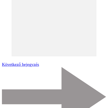
Következő bejegyzés