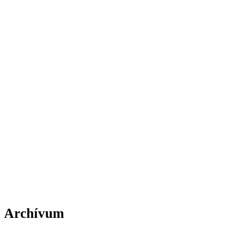
Archívum