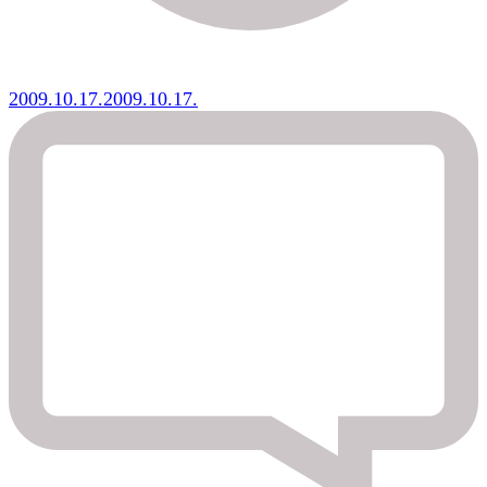
2009.10.17.
2009.10.17.