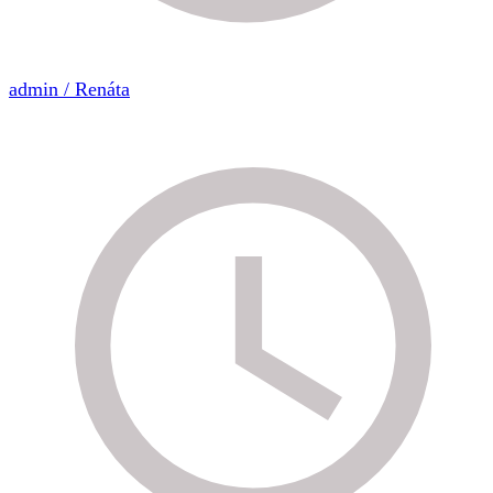
admin / Renáta